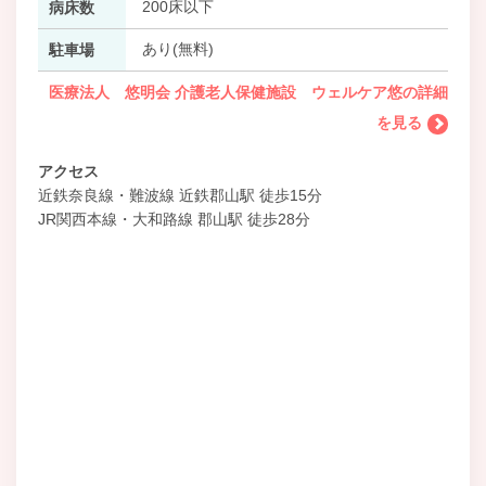
200床以下
病床数
あり(無料)
駐車場
医療法人 悠明会 介護老人保健施設 ウェルケア悠の詳細
を見る
アクセス
近鉄奈良線・難波線 近鉄郡山駅 徒歩15分
JR関西本線・大和路線 郡山駅 徒歩28分