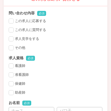
問い合わせ内容
必須
この求人に応募する
この求人に質問する
求人見学をする
その他
求人資格
必須
看護師
准看護師
保健師
助産師
お名前
必須