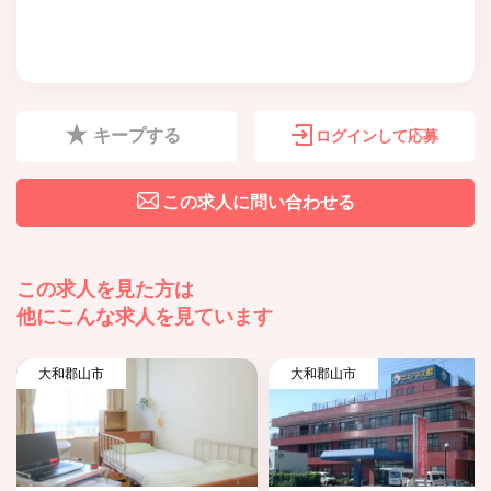
キープする
ログインして応募
この求人に問い合わせる
この求人を見た方は
他にこんな求人を見ています
大和郡山市
大和郡山市