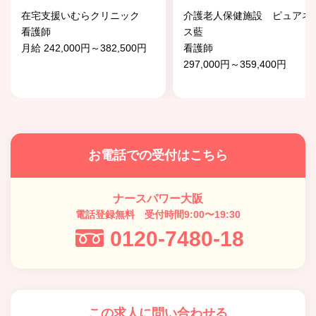
在宅支援いむらクリニック
介護老人保健施設 ピュアネ
看護師
ス藍
月給 242,000円～382,500円
看護師
297,000円～359,400円
お電話での受付はこちら
ナースパワー大阪
電話登録無料 受付時間9:00〜19:30
0120-7480-18
この求人に問い合わせる