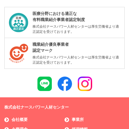
医療分野における適正な
有料職業紹介事業者認定制度
株式会社ナースパワー人材センターは厚生労働省より適
正認定を受けております。
職業紹介優良事業者
認定マーク
株式会社ナースパワー人材センターは厚生労働省より適
正認定を受けております。
株式会社ナースパワー人材センター
会社概要
事業所