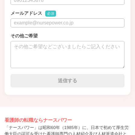
メールアドレス
必須
その他ご希望
看護師の転職ならナースパワー
「ナースパワー」は昭和60年（1985年）に、日本で初めて厚生労
働大臣の認可を受けた看護師専門の人材紹介及び人材派遣会社と