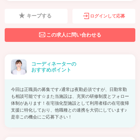
キープする
ログインして応募
この求人に問い合わせる
コーディネーターの
おすすめポイント
今回は正職員の募集です♪通常は夜勤必須ですが、日勤常勤
も相談可能です☆また当施設は、充実の研修制度とフォロー
体制があります！在宅強化型施設として利用者様の在宅復帰
支援に特化しており、他職種との連携を大切にしています♪
是非この機会にご応募下さい！