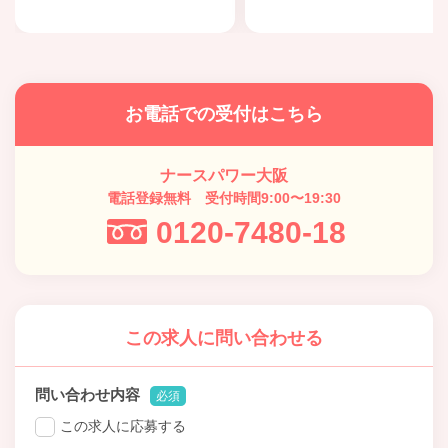
お電話での受付はこちら
ナースパワー大阪
電話登録無料 受付時間9:00〜19:30
0120-7480-18
この求人に問い合わせる
問い合わせ内容
必須
この求人に応募する