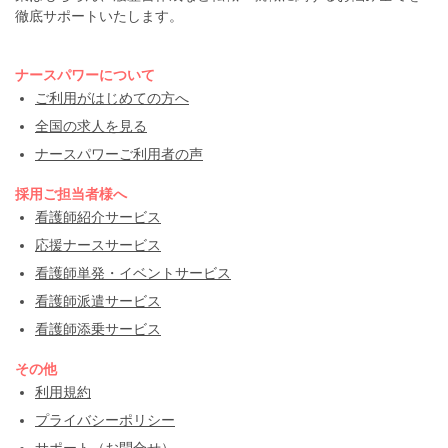
徹底サポートいたします。
ナースパワーについて
ご利用がはじめての方へ
全国の求人を見る
ナースパワーご利用者の声
採用ご担当者様へ
看護師紹介サービス
応援ナースサービス
看護師単発・イベントサービス
看護師派遣サービス
看護師添乗サービス
その他
利用規約
プライバシーポリシー