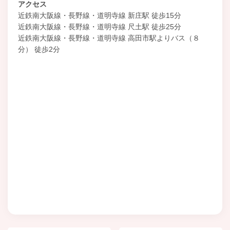
アクセス
近鉄南大阪線・長野線・道明寺線 新庄駅 徒歩15分
近鉄南大阪線・長野線・道明寺線 尺土駅 徒歩25分
近鉄南大阪線・長野線・道明寺線 高田市駅よりバス（８
分） 徒歩2分