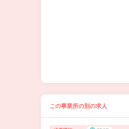
この事業所の別の求人