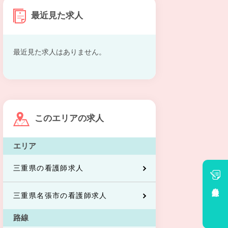
最近見た求人
最近見た求人はありません。
このエリアの求人
エリア
三重県の看護師求人
会員登録
三重県名張市の看護師求人
路線