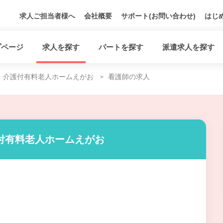
求人ご担当者様へ
会社概要
サポート(お問い合わせ)
はじ
プページ
求人を探す
パートを探す
派遣求人を探す
介護付有料老人ホームえがお
看護師の求人
付有料老人ホームえがお