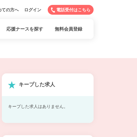
めての方へ
ログイン
電話受付はこちら
応援ナースを探す
無料会員登録
キープした求人
キープした求人はありません。