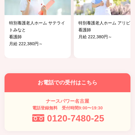
特別養護老人ホーム サテライ
特別養護老人ホーム アリビオ
トみなと
看護師
看護師
月給 222,380円～
月給 222,380円～
お電話での受付はこちら
ナースパワー名古屋
電話登録無料 受付時間9:00〜19:30
0120-7480-25