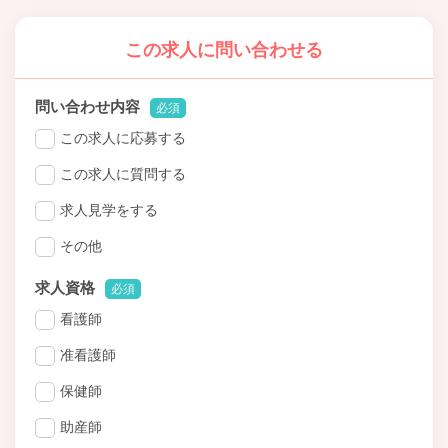
この求人に問い合わせる
問い合わせ内容
必須
この求人に応募する
この求人に質問する
求人見学をする
その他
求人資格
必須
看護師
准看護師
保健師
助産師