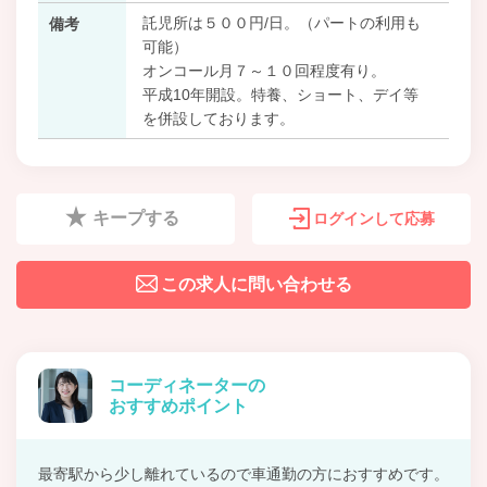
託児所は５００円/日。（パートの利用も
備考
可能）
オンコール月７～１０回程度有り。
平成10年開設。特養、ショート、デイ等
を併設しております。
キープする
ログインして応募
この求人に問い合わせる
コーディネーターの
おすすめポイント
最寄駅から少し離れているので車通勤の方におすすめです。