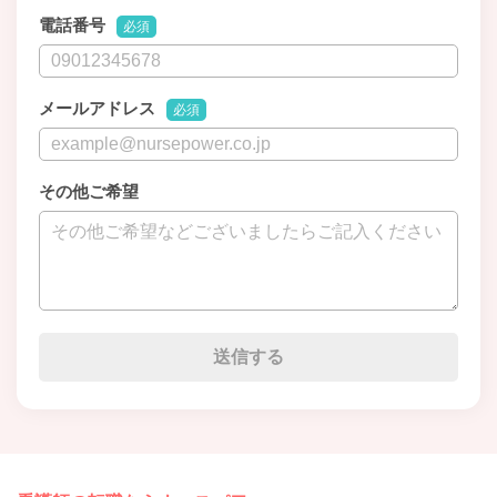
電話番号
必須
メールアドレス
必須
その他ご希望