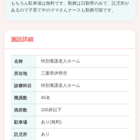
もちろん駐車場は無料です。勤務は日勤帯のみで、託児所が
あるので子育て中のママさんナースも勤務可能です。
施設詳細
特別養護老人ホーム
名称
三重県伊勢市
所在地
特別養護老人ホーム
診療科目
45名
職員数
100床以下
病床数
あり(無料)
駐車場
あり
託児所