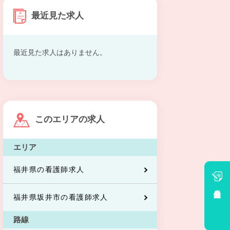
最近見た求人
最近見た求人はありません。
このエリアの求人
エリア
福井県の看護師求人
会員登録
福井県坂井市の看護師求人
路線