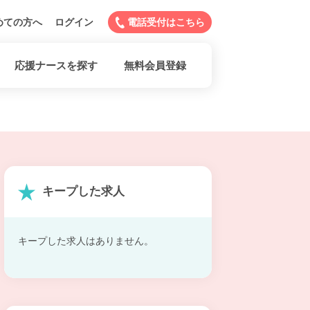
めての方へ
ログイン
電話受付はこちら
応援ナースを探す
無料会員登録
キープした求人
キープした求人はありません。