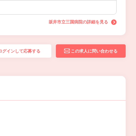
坂井市立三国病院の詳細を見る
ログインして応募する
この求人に問い合わせる