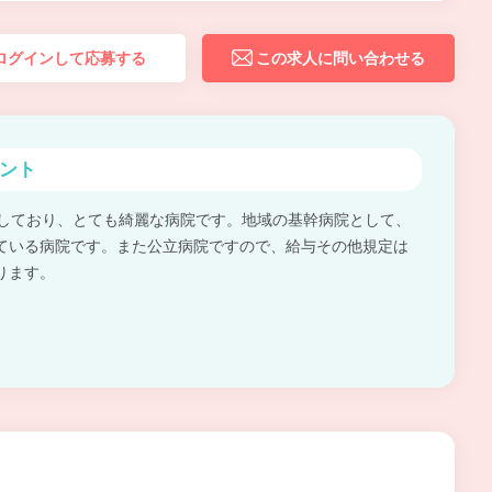
ログインして応募する
この求人に問い合わせる
ント
院しており、とても綺麗な病院です。地域の基幹病院として、
ている病院です。また公立病院ですので、給与その他規定は
ります。