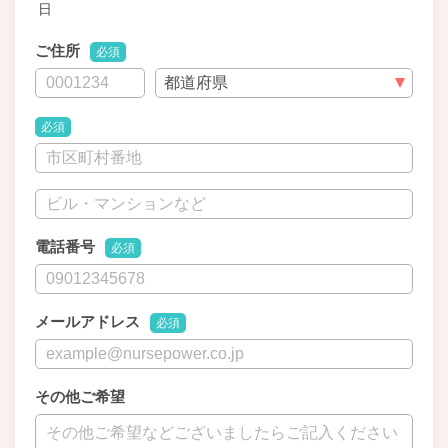
日
ご住所
必須
必須
電話番号
必須
メールアドレス
必須
その他ご希望