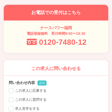
お電話での受付はこちら
ナースパワー福岡
電話登録無料 受付時間9:00〜19:30
0120-7480-12
この求人に問い合わせる
問い合わせ内容
必須
この求人に応募する
この求人に質問する
求人見学をする