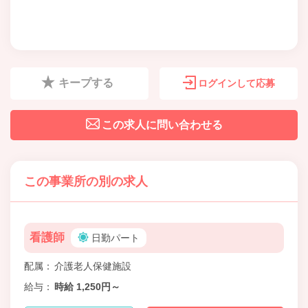
キープする
ログインして応募
この求人に問い合わせる
この事業所の別の求人
看護師
日勤パート
配属
介護老人保健施設
給与
時給 1,250円～