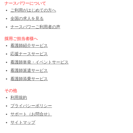
ナースパワーについて
ご利用がはじめての方へ
全国の求人を見る
ナースパワーご利用者の声
採用ご担当者様へ
看護師紹介サービス
応援ナースサービス
看護師単発・イベントサービス
看護師派遣サービス
看護師添乗サービス
その他
利用規約
プライバシーポリシー
サポート（お問合せ）
サイトマップ