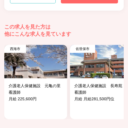
この求人を見た方は
他にこんな求人を見ています
西海市
佐世保市
介護老人保健施設 元亀の里
介護老人保健施設 長寿苑
看護師
看護師
月給 225,600円
月給 月給281,500円位