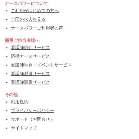
ナースパワーについて
ご利用がはじめての方へ
全国の求人を見る
ナースパワーご利用者の声
採用ご担当者様へ
看護師紹介サービス
応援ナースサービス
看護師単発・イベントサービス
看護師派遣サービス
看護師添乗サービス
その他
利用規約
プライバシーポリシー
サポート（お問合せ）
サイトマップ