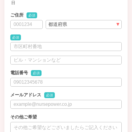
日
ご住所
必須
必須
電話番号
必須
メールアドレス
必須
その他ご希望