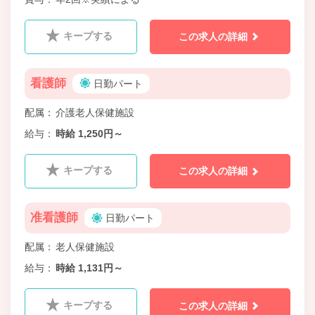
キープする
この求人の詳細
看護師
日勤パート
配属
介護老人保健施設
給与
時給 1,250円～
キープする
この求人の詳細
准看護師
日勤パート
配属
老人保健施設
給与
時給 1,131円～
キープする
この求人の詳細