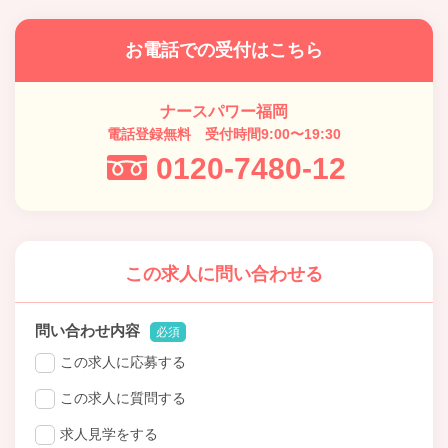
お電話での受付はこちら
ナースパワー福岡
電話登録無料 受付時間9:00〜19:30
0120-7480-12
この求人に問い合わせる
問い合わせ内容
必須
この求人に応募する
この求人に質問する
求人見学をする