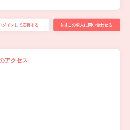
ログインして応募する
この求人に問い合わせる
園のアクセス