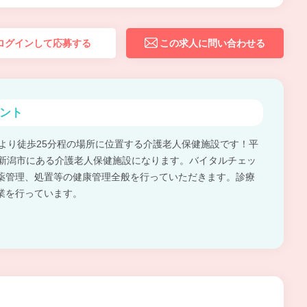
ログインして応募する
この求人に問い合わせる
ント
」より徒歩25分程の場所に位置する介護老人保健施設です！平
県新潟市にある介護老人保健施設になります。バイタルチェッ
薬管理、処置等の健康管理全般を行っていただきます。診療
業を行っています。