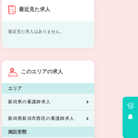
最近見た求人
最近見た求人はありません。
このエリアの求人
エリア
新潟県の看護師求人
会員登録
新潟県新潟市西区の看護師求人
施設形態