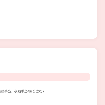
0円（調整手当、夜勤手当4回分含む）