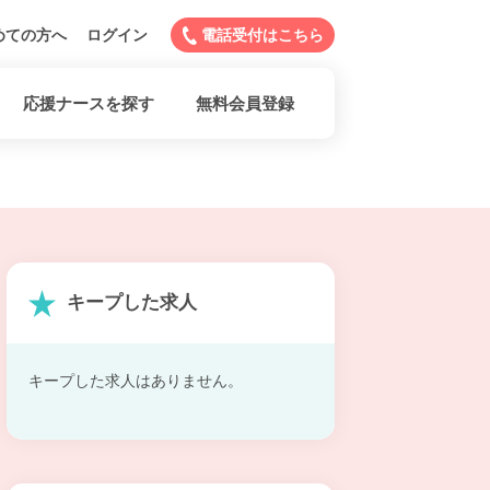
めての方へ
ログイン
電話受付はこちら
応援ナースを探す
無料会員登録
キープした求人
キープした求人はありません。