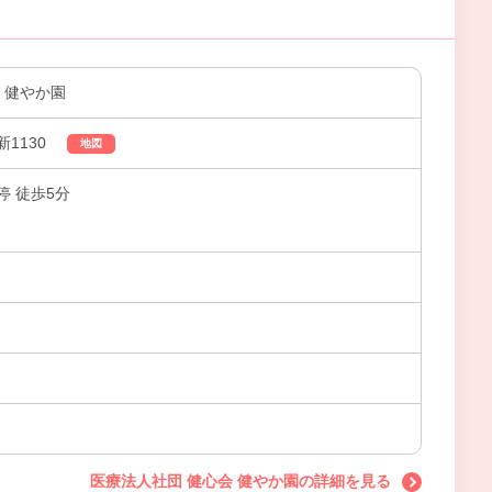
 健やか園
1130
地図
 徒歩5分
医療法人社団 健心会 健やか園の詳細を見る