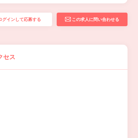
ログインして応募する
この求人に問い合わせる
クセス