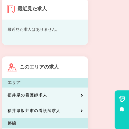
最近見た求人
最近見た求人はありません。
このエリアの求人
エリア
福井県の看護師求人
会員登録
福井県坂井市の看護師求人
路線