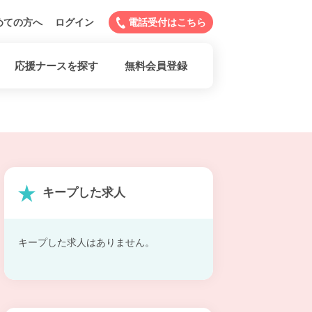
めての方へ
ログイン
電話受付はこちら
応援ナースを探す
無料会員登録
キープした求人
キープした求人はありません。