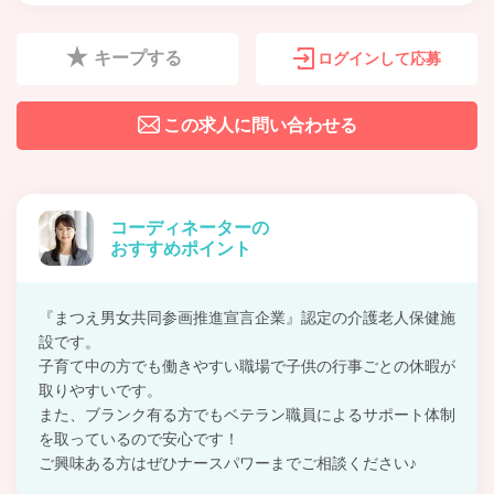
キープする
ログインして応募
この求人に問い合わせる
コーディネーターの
おすすめポイント
『まつえ男女共同参画推進宣言企業』認定の介護老人保健施
設です。
子育て中の方でも働きやすい職場で子供の行事ごとの休暇が
取りやすいです。
また、ブランク有る方でもベテラン職員によるサポート体制
を取っているので安心です！
ご興味ある方はぜひナースパワーまでご相談ください♪