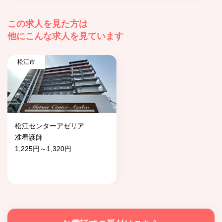
この求人を見た方は
他にこんな求人を見ています
松江市
松江センターアゼリア
准看護師
1,225円～1,320円