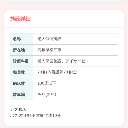
施設詳細
老人保健施設
名称
島根県松江市
所在地
老人保健施設、デイサービス
診療科目
79名(内看護師20名位)
職員数
100床以下
病床数
あり(無料)
駐車場
アクセス
バス 本庄郵便局前 徒歩10分