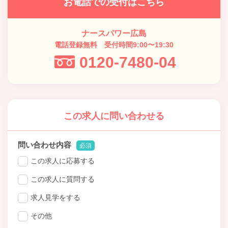
お電話での受付はこちら
ナースパワー広島
電話登録無料 受付時間9:00〜19:30
0120-7480-04
この求人に問い合わせる
問い合わせ内容
必須
この求人に応募する
この求人に質問する
求人見学をする
その他