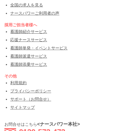
全国の求人を見る
ナースパワーご利用者の声
採用ご担当者様へ
看護師紹介サービス
応援ナースサービス
看護師単発・イベントサービス
看護師派遣サービス
看護師添乗サービス
その他
利用規約
プライバシーポリシー
サポート（お問合せ）
サイトマップ
<ナースパワー本社>
お問合せはこちら