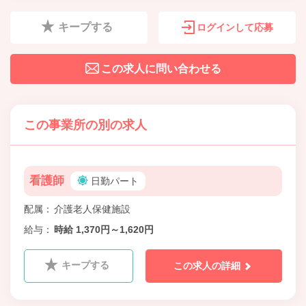
キープする
ログインして応募
この求人に問い合わせる
この事業所の別の求人
看護師
日勤パート
配属
介護老人保健施設
給与
時給 1,370円～1,620円
キープする
この求人の詳細