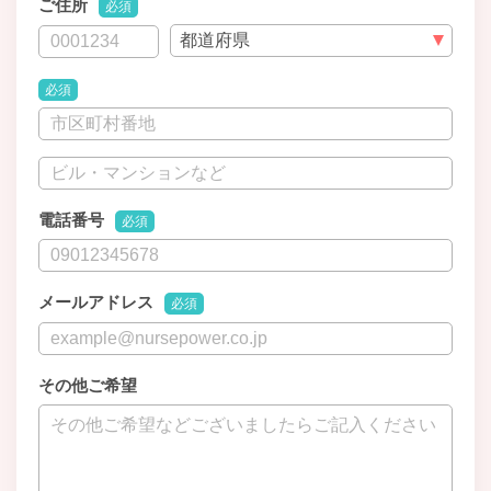
ご住所
必須
必須
電話番号
必須
メールアドレス
必須
その他ご希望