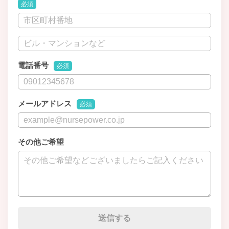
必須
電話番号
必須
メールアドレス
必須
その他ご希望