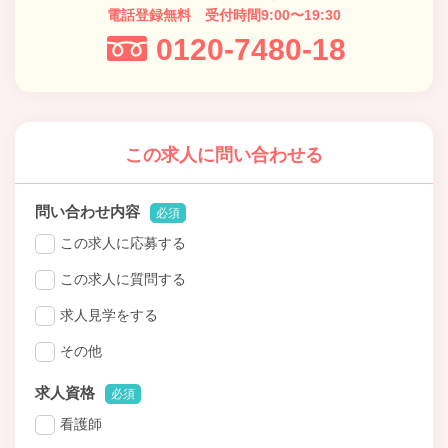
電話登録無料 受付時間9:00〜19:30
0120-7480-18
この求人に問い合わせる
問い合わせ内容
必須
この求人に応募する
この求人に質問する
求人見学をする
その他
求人資格
必須
看護師