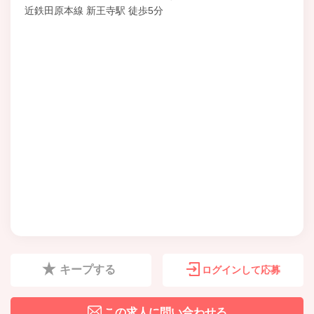
近鉄田原本線 新王寺駅 徒歩5分
キープする
ログインして応募
この求人に問い合わせる