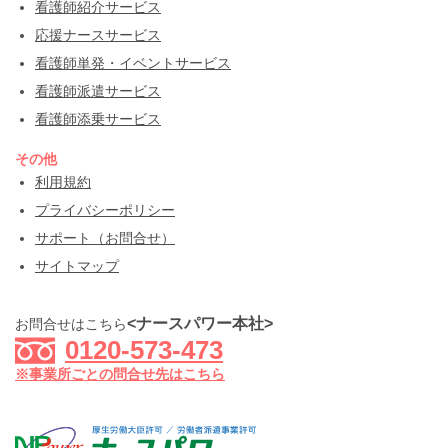
看護師紹介サービス
応援ナースサービス
看護師単発・イベントサービス
看護師派遣サービス
看護師添乗サービス
その他
利用規約
プライバシーポリシー
サポート（お問合せ）
サイトマップ
<ナースパワー本社>
お問合せはこちら
0120-573-473
※事業所ごとの問合せ先はこちら