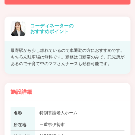
コーディネーターの
おすすめポイント
最寄駅から少し離れているので車通勤の方におすすめです。
もちろん駐車場は無料です。勤務は日勤帯のみで、託児所が
あるので子育て中のママさんナースも勤務可能です。
施設詳細
特別養護老人ホーム
名称
三重県伊勢市
所在地