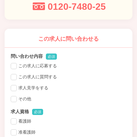
0120-7480-25
この求人に問い合わせる
問い合わせ内容
必須
この求人に応募する
この求人に質問する
求人見学をする
その他
求人資格
必須
看護師
准看護師