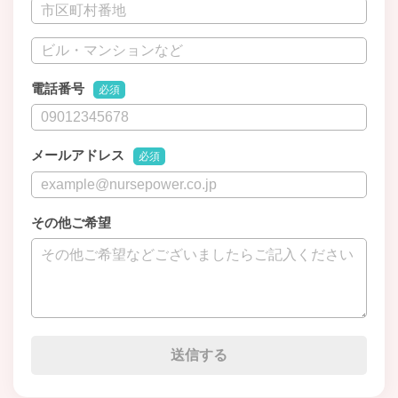
電話番号
必須
メールアドレス
必須
その他ご希望