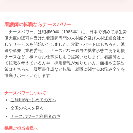
看護師の転職ならナースパワー
「ナースパワー」は昭和60年（1985年）に、日本で初めて厚生労
働大臣の認可を受けた看護師専門の人材紹介及び人材派遣会社と
してサービスを開始いたしました。常勤・パートはもちろん、派
遣や単発（業務委託）、ナースパワー独自の就業形態である応援
ナースなど、様々なお仕事探しをご提案いたします。看護師とし
て転職を考えている方や、採用情報が知りたい方、面接や面談対
策はもちろん、履歴書作成など転職・就職に関するお悩み全てを
徹底サポートいたします。
ナースパワーについて
ご利用がはじめての方へ
全国の求人を見る
ナースパワーご利用者の声
採用ご担当者様へ