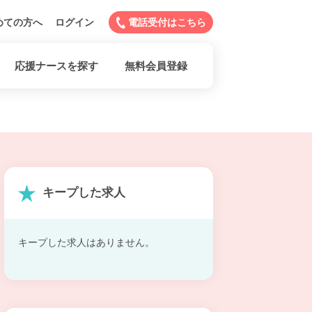
めての方へ
ログイン
電話受付はこちら
応援ナースを探す
無料会員登録
キープした求人
キープした求人はありません。