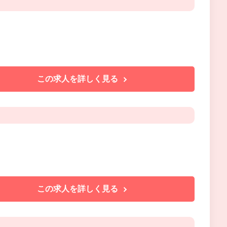
この求人を詳しく見る
この求人を詳しく見る