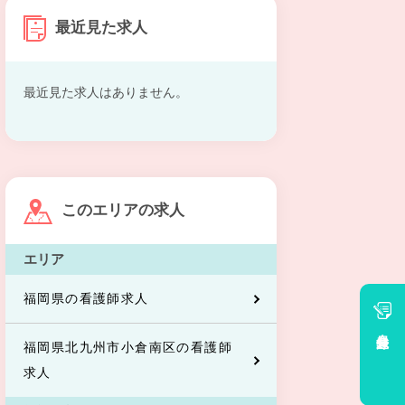
最近見た求人
最近見た求人はありません。
このエリアの求人
エリア
福岡県の看護師求人
会員登録
福岡県北九州市小倉南区の看護師
求人