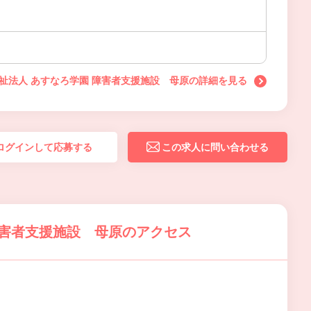
祉法人 あすなろ学園 障害者支援施設 母原の詳細を見る
ログインして応募する
この求人に問い合わせる
障害者支援施設 母原のアクセス