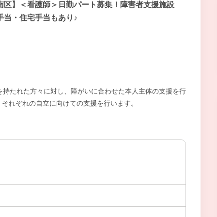
南区】＜看護師＞日勤パート募集！障害者支援施設
手当・住宅手当もあり♪
を持たれた方々に対し、障がいに合わせた本人主体の支援を行
、それぞれの自立に向けての支援を行います。