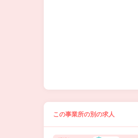
この事業所の別の求人