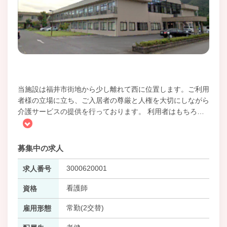
当施設は福井市街地から少し離れて西に位置します。ご利用
者様の立場に立ち、ご入居者の尊厳と人権を大切にしながら
介護サービスの提供を行っております。 利用者はもちろ
…
募集中の求人
3000620001
求人番号
看護師
資格
常勤(2交替)
雇用形態