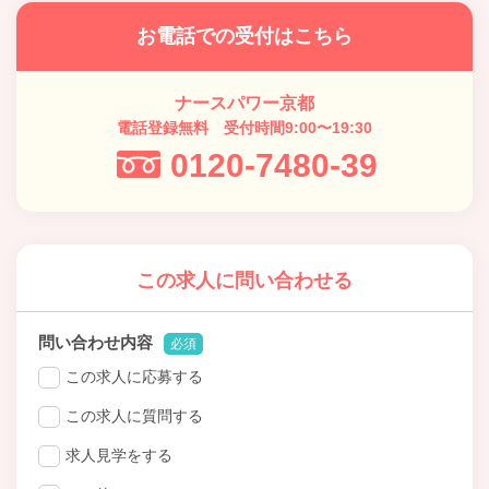
お電話での受付はこちら
ナースパワー京都
電話登録無料 受付時間9:00〜19:30
0120-7480-39
この求人に問い合わせる
問い合わせ内容
必須
この求人に応募する
この求人に質問する
求人見学をする