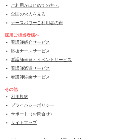
ご利用がはじめての方へ
全国の求人を見る
ナースパワーご利用者の声
採用ご担当者様へ
看護師紹介サービス
応援ナースサービス
看護師単発・イベントサービス
看護師派遣サービス
看護師添乗サービス
その他
利用規約
プライバシーポリシー
サポート（お問合せ）
サイトマップ