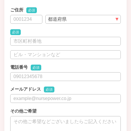
ご住所
必須
必須
電話番号
必須
メールアドレス
必須
その他ご希望