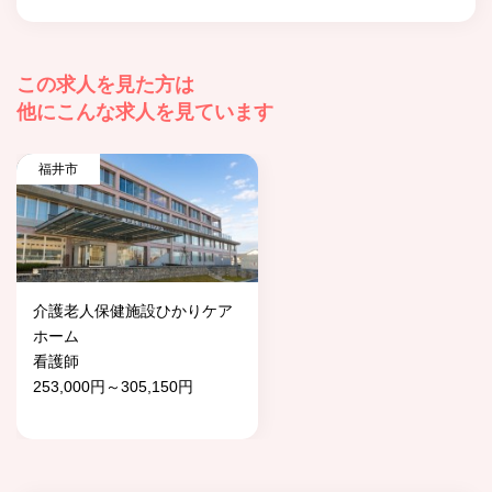
この求人を見た方は
他にこんな求人を見ています
福井市
介護老人保健施設ひかりケア
ホーム
看護師
253,000円～305,150円