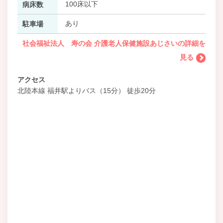
100床以下
病床数
あり
駐車場
社会福祉法人 寿の会 介護老人保健施設あじさいの詳細を
見る
アクセス
北陸本線 福井駅よりバス（15分） 徒歩20分