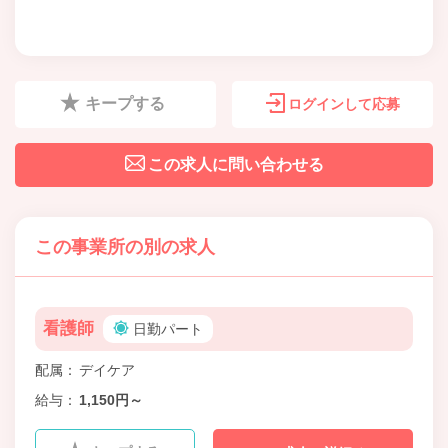
キープする
ログインして応募
この求人に問い合わせる
この事業所の別の求人
看護師
日勤パート
配属
デイケア
給与
1,150円～