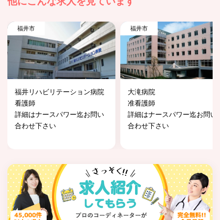
他にこんな求人を見ています
福井市
福井市
福井リハビリテーション病院
大滝病院
看護師
准看護師
詳細はナースパワー迄お問い
詳細はナースパワー迄お問い
合わせ下さい
合わせ下さい