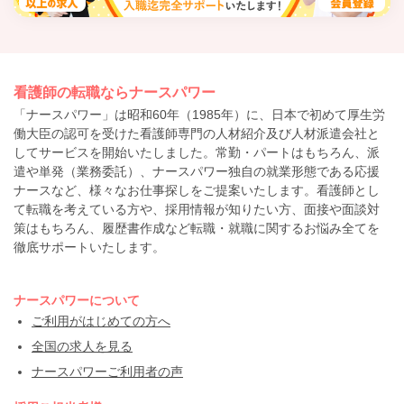
看護師の転職ならナースパワー
「ナースパワー」は昭和60年（1985年）に、日本で初めて厚生労
働大臣の認可を受けた看護師専門の人材紹介及び人材派遣会社と
してサービスを開始いたしました。常勤・パートはもちろん、派
遣や単発（業務委託）、ナースパワー独自の就業形態である応援
ナースなど、様々なお仕事探しをご提案いたします。看護師とし
て転職を考えている方や、採用情報が知りたい方、面接や面談対
策はもちろん、履歴書作成など転職・就職に関するお悩み全てを
徹底サポートいたします。
ナースパワーについて
ご利用がはじめての方へ
全国の求人を見る
ナースパワーご利用者の声