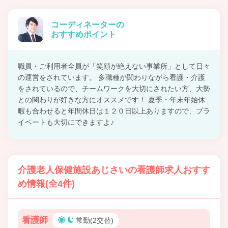
コーディネーターの
おすすめポイント
職員・ご利用者全員が「笑顔が絶えない事業所」として日々
の運営をされています。 多職種が関わりながら看護・介護
をされているので、チームワークを大切にされたい方、大勢
との関わりが好きな方にオススメです！ 夏季・年末年始休
暇も合わせると年間休日は１２０日以上ありますので、プラ
イベートも大切にできますよ♪
介護老人保健施設あじさいの看護師求人おすす
め情報(全4件)
看護師
常勤(2交替)