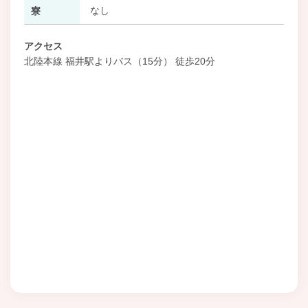
なし
寮
アクセス
北陸本線 福井駅よりバス（15分） 徒歩20分