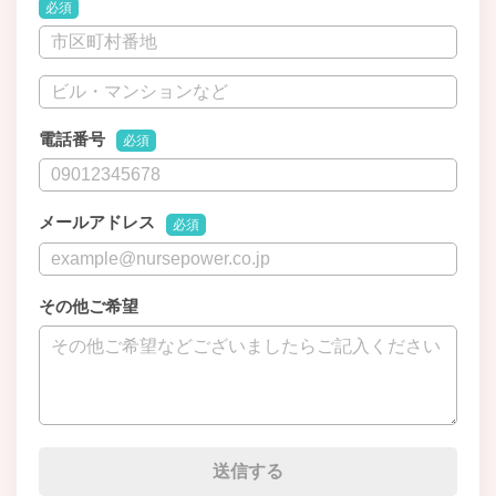
必須
電話番号
必須
メールアドレス
必須
その他ご希望