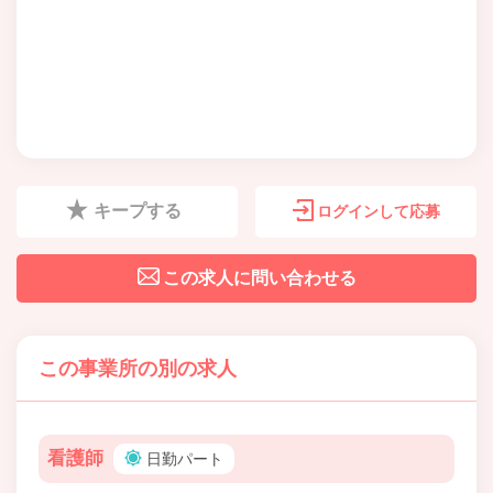
キープする
ログインして応募
この求人に問い合わせる
この事業所の別の求人
看護師
日勤パート