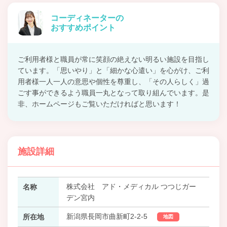
コーディネーターの
おすすめポイント
ご利用者様と職員が常に笑顔の絶えない明るい施設を目指し
ています。「思いやり」と「細かな心遣い」を心がけ、ご利
用者様一人一人の意思や個性を尊重し、「その人らしく」過
ごす事ができるよう職員一丸となって取り組んでいます。是
非、ホームページもご覧いただければと思います！
施設詳細
株式会社 アド・メディカル つつじガー
名称
デン宮内
新潟県長岡市曲新町2-2-5
所在地
地図