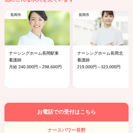
長岡市
長岡市
ナーシングホーム長岡駅東
ナーシングホーム長岡北
看護師
看護師
月給 240,000円～298,600円
219,000円～323,000円
お電話での受付はこちら
ナースパワー長野