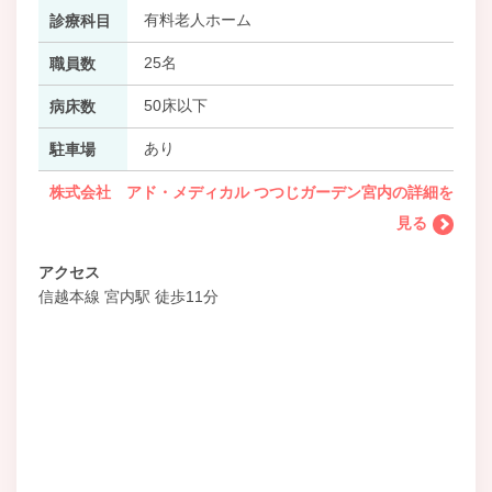
有料老人ホーム
診療科目
25名
職員数
50床以下
病床数
あり
駐車場
株式会社 アド・メディカル つつじガーデン宮内の詳細を
見る
アクセス
信越本線 宮内駅 徒歩11分