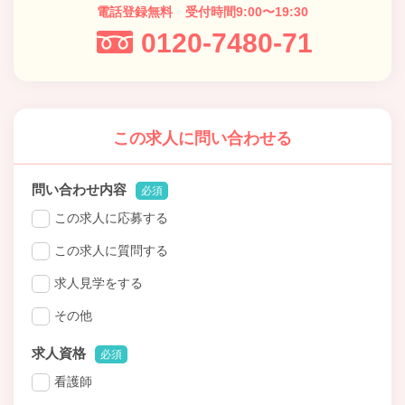
電話登録無料 受付時間9:00〜19:30
0120-7480-71
この求人に問い合わせる
問い合わせ内容
必須
この求人に応募する
この求人に質問する
求人見学をする
その他
求人資格
必須
看護師