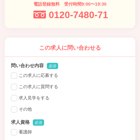
電話登録無料 受付時間9:00〜19:30
0120-7480-71
この求人に問い合わせる
問い合わせ内容
必須
この求人に応募する
この求人に質問する
求人見学をする
その他
求人資格
必須
看護師