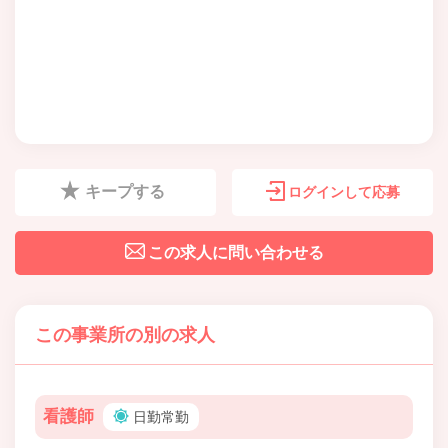
キープする
ログインして応募
この求人に問い合わせる
この事業所の別の求人
看護師
日勤常勤