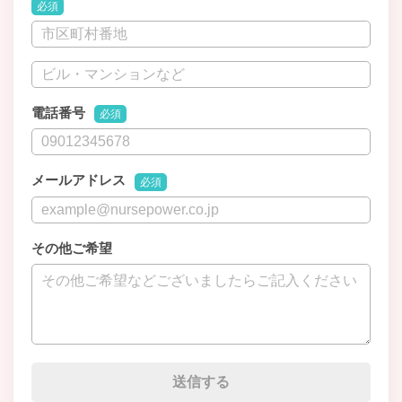
必須
電話番号
必須
メールアドレス
必須
その他ご希望