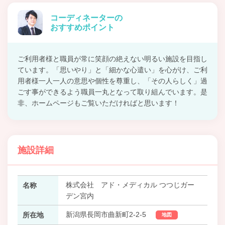
コーディネーターの
おすすめポイント
ご利用者様と職員が常に笑顔の絶えない明るい施設を目指し
ています。「思いやり」と「細かな心遣い」を心がけ、ご利
用者様一人一人の意思や個性を尊重し、「その人らしく」過
ごす事ができるよう職員一丸となって取り組んでいます。是
非、ホームページもご覧いただければと思います！
施設詳細
株式会社 アド・メディカル つつじガー
名称
デン宮内
新潟県長岡市曲新町2-2-5
所在地
地図