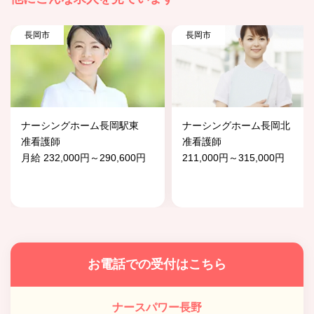
長岡市
長岡市
ナーシングホーム長岡駅東
ナーシングホーム長岡北
准看護師
准看護師
月給 232,000円～290,600円
211,000円～315,000円
お電話での受付はこちら
ナースパワー長野