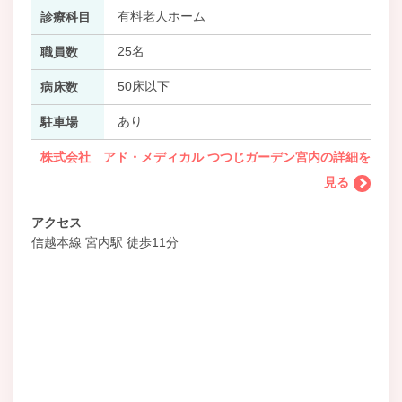
有料老人ホーム
診療科目
25名
職員数
50床以下
病床数
あり
駐車場
株式会社 アド・メディカル つつじガーデン宮内の詳細を
見る
アクセス
信越本線 宮内駅 徒歩11分