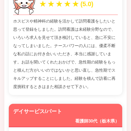
ホスピスや精神科の経験を活かして訪問看護をしたいと
思って登録をしました。訪問看護は未経験分野なので、
いろいろ求人を見せて頂き検討していると、急に不安に
なってしまいました。ナースパワーの人には、優柔不断
な私の話にお付き合いいただき、本当に感謝していま
す。お話を聞いてくれたおかげで、急性期の経験をもっ
と積んだ方がいいのではないかと思い直し、急性期でス
キルアップすることにしました。経験を積んで訪看に再
度挑戦するときはまた相談させて下さい。
デイサービス/パート
看護師30代（栃木県）