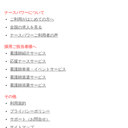
ナースパワーについて
ご利用がはじめての方へ
全国の求人を見る
ナースパワーご利用者の声
採用ご担当者様へ
看護師紹介サービス
応援ナースサービス
看護師単発・イベントサービス
看護師派遣サービス
看護師添乗サービス
その他
利用規約
プライバシーポリシー
サポート（お問合せ）
サイトマップ