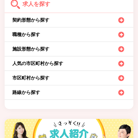
求人を探す
契約形態から探す
職種から探す
施設形態から探す
人気の市区町村から探す
市区町村から探す
路線から探す