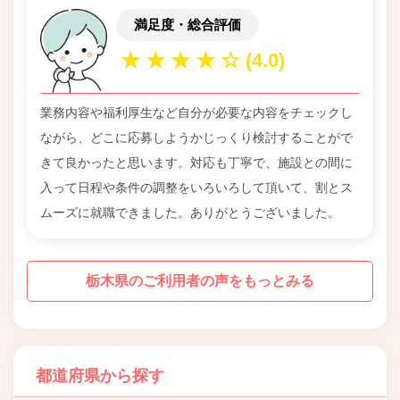
満足度・総合評価
業務内容や福利厚生など自分が必要な内容をチェックし
ながら、どこに応募しようかじっくり検討することがで
きて良かったと思います。対応も丁寧で、施設との間に
入って日程や条件の調整をいろいろして頂いて、割とス
ムーズに就職できました。ありがとうございました。
栃木県のご利用者の声をもっとみる
都道府県から探す