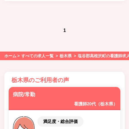
1
ホーム
すべての求人一覧
栃木県
塩谷郡高根沢町の看護師求
栃木県のご利用者の声
病院/常勤
看護師20代（栃木県）
満足度・総合評価