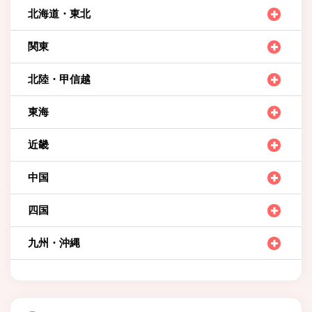
北海道・東北
関東
北陸・甲信越
東海
近畿
中国
四国
九州・沖縄