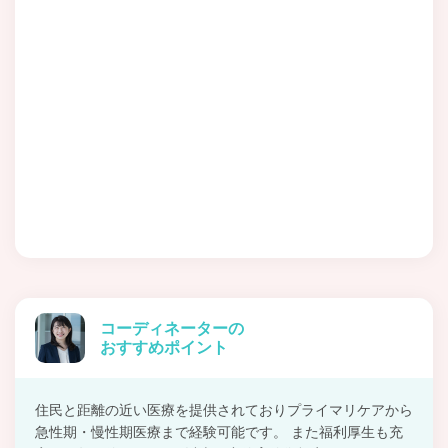
コーディネーターの
おすすめポイント
住民と距離の近い医療を提供されておりプライマリケアから
急性期・慢性期医療まで経験可能です。 また福利厚生も充