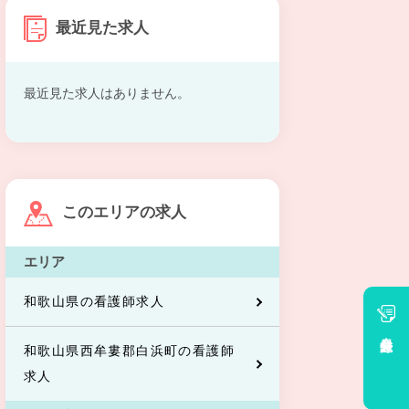
最近見た求人
最近見た求人はありません。
このエリアの求人
エリア
和歌山県の看護師求人
会員登録
和歌山県西牟婁郡白浜町の看護師
求人