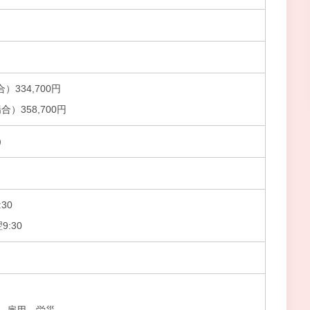
）334,700円
）358,700円
）
30
9:30