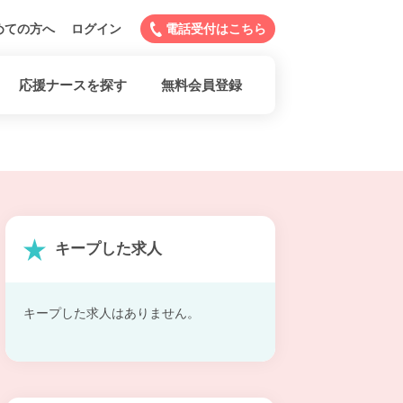
めての方へ
ログイン
電話受付はこちら
応援ナースを探す
無料会員登録
キープした求人
キープした求人はありません。