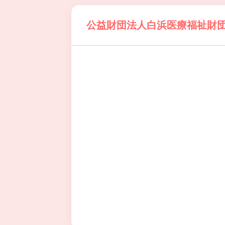
公益財団法人白浜医療福祉財団