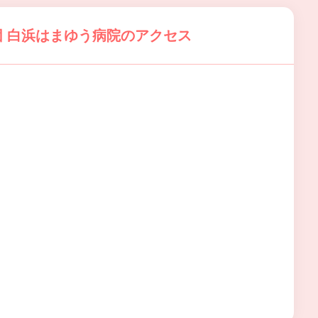
 白浜はまゆう病院のアクセス