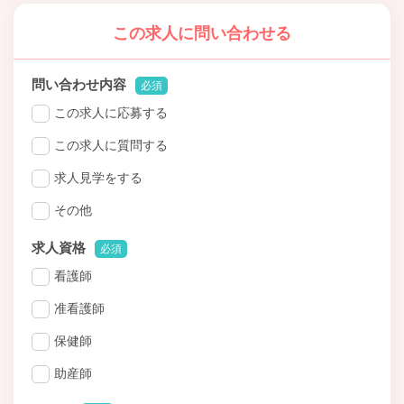
この求人に問い合わせる
問い合わせ内容
必須
この求人に応募する
この求人に質問する
求人見学をする
その他
求人資格
必須
看護師
准看護師
保健師
助産師