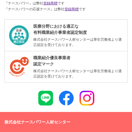
『ナースパワー』は弊社
登録商標
です
『ナースパワーの応援ナース』は弊社
登録商標
です
医療分野における適正な
有料職業紹介事業者認定制度
株式会社ナースパワー人材センターは厚生労働省より適
正認定を受けております。
職業紹介優良事業者
認定マーク
株式会社ナースパワー人材センターは厚生労働省より適
正認定を受けております。
株式会社ナースパワー人材センター