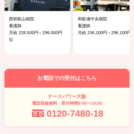
西和歌山病院
和歌浦中央病院
看護師
看護師
月給 228,500円～296,000円
月給 236,100円～296,100円
位
お電話での受付はこちら
ナースパワー大阪
電話登録無料 受付時間9:00〜19:30
0120-7480-18