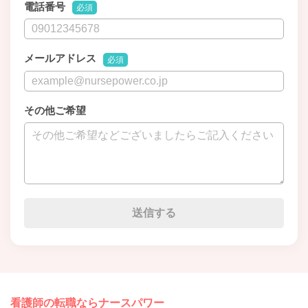
電話番号
必須
メールアドレス
必須
その他ご希望
看護師の転職ならナースパワー