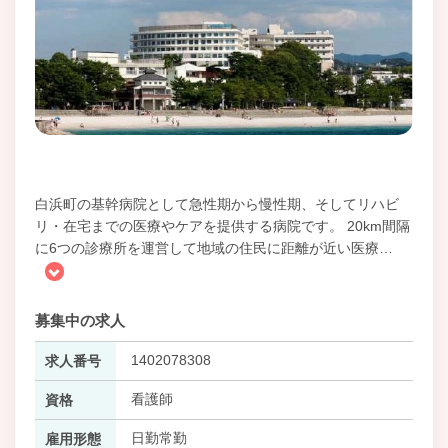
白浜町の基幹病院として急性期から慢性期、そしてリハビ
リ・在宅までの医療やケアを提供する病院です。 20km間隔
に6つの診療所を運営して地域の住民に距離が近い医療
…
募集中の求人
1402078308
求人番号
看護師
資格
日勤常勤
雇用形態