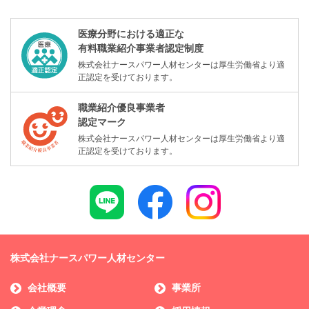
医療分野における適正な
有料職業紹介事業者認定制度
株式会社ナースパワー人材センターは厚生労働省より適
正認定を受けております。
職業紹介優良事業者
認定マーク
株式会社ナースパワー人材センターは厚生労働省より適
正認定を受けております。
株式会社ナースパワー人材センター
会社概要
事業所