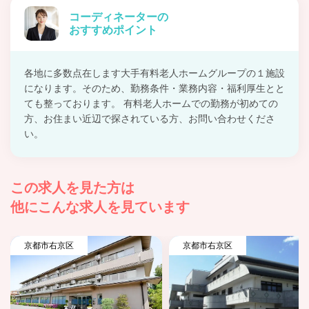
コーディネーターの
おすすめポイント
各地に多数点在します大手有料老人ホームグループの１施設
になります。そのため、勤務条件・業務内容・福利厚生とと
ても整っております。 有料老人ホームでの勤務が初めての
方、お住まい近辺で探されている方、お問い合わせくださ
い。
この求人を見た方は
他にこんな求人を見ています
京都市右京区
京都市右京区