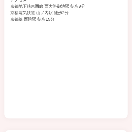
京都地下鉄東西線 西大路御池駅 徒歩9分
京福電気鉄道 山ノ内駅 徒歩2分
京都線 西院駅 徒歩15分