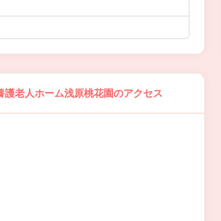
養護老人ホーム浅原桃花園のアクセス