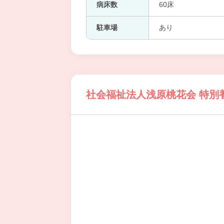
病床数
60床
駐車場
あり
社会福祉法人浅原桃花会 特別