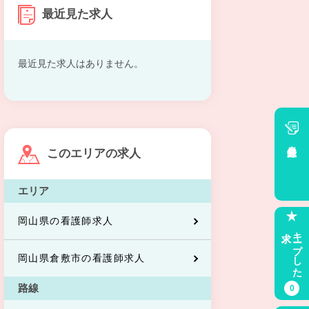
最近見た求人
最近見た求人はありません。
会員登録
このエリアの求人
エリア
岡山県の看護師求人
求人
キープした
岡山県倉敷市の看護師求人
路線
0