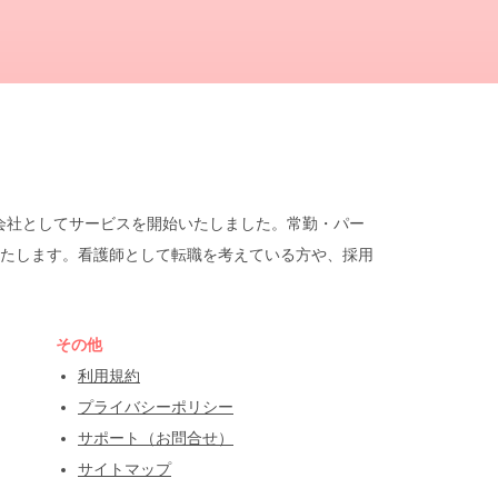
遣会社としてサービスを開始いたしました。常勤・パー
たします。看護師として転職を考えている方や、採用
その他
利用規約
プライバシーポリシー
サポート（お問合せ）
サイトマップ