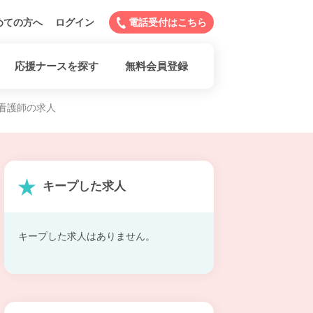
めての方へ
ログイン
電話受付はこちら
応援ナースを探す
無料会員登録
看護師の求人
キープした求人
キープした求人はありません。