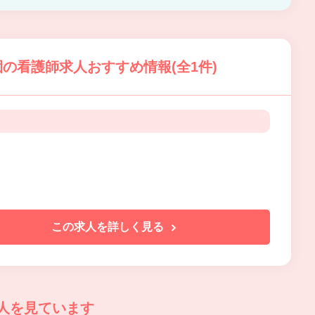
の看護師求人おすすめ情報(全1件)
この求人を詳しく見る
人を見ています