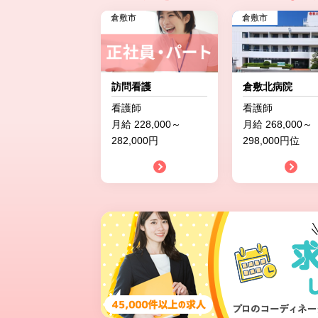
倉敷市
倉敷市
訪問看護
倉敷北病院
看護師
看護師
月給 228,000～
月給 268,000～
282,000円
298,000円位