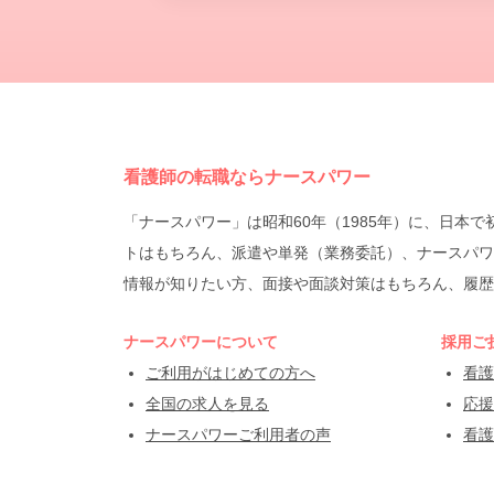
看護師の転職ならナースパワー
「ナースパワー」は昭和60年（1985年）に、日
トはもちろん、派遣や単発（業務委託）、ナースパワ
情報が知りたい方、面接や面談対策はもちろん、履歴
ナースパワーについて
採用ご
ご利用がはじめての方へ
看護
全国の求人を見る
応援
ナースパワーご利用者の声
看護