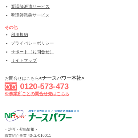
看護師派遣サービス
看護師添乗サービス
その他
利用規約
プライバシーポリシー
サポート（お問合せ）
サイトマップ
<ナースパワー本社>
お問合せはこちら
0120-573-473
※事業所ごとの問合せ先はこちら
＜許可・登録情報＞
職業紹介事業 43-ユ-010011