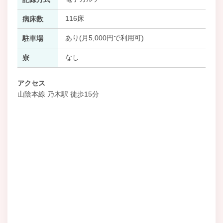
116床
病床数
あり(月5,000円で利用可)
駐車場
なし
寮
アクセス
山陰本線 乃木駅 徒歩15分