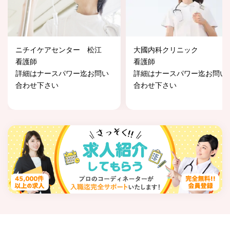
ニチイケアセンター 松江
大國内科クリニック
看護師
看護師
詳細はナースパワー迄お問い
詳細はナースパワー迄お問い
合わせ下さい
合わせ下さい