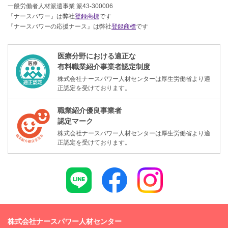
一般労働者人材派遣事業 派43-300006
『ナースパワー』は弊社
登録商標
です
『ナースパワーの応援ナース』は弊社
登録商標
です
医療分野における適正な
有料職業紹介事業者認定制度
株式会社ナースパワー人材センターは厚生労働省より適
正認定を受けております。
職業紹介優良事業者
認定マーク
株式会社ナースパワー人材センターは厚生労働省より適
正認定を受けております。
株式会社ナースパワー人材センター