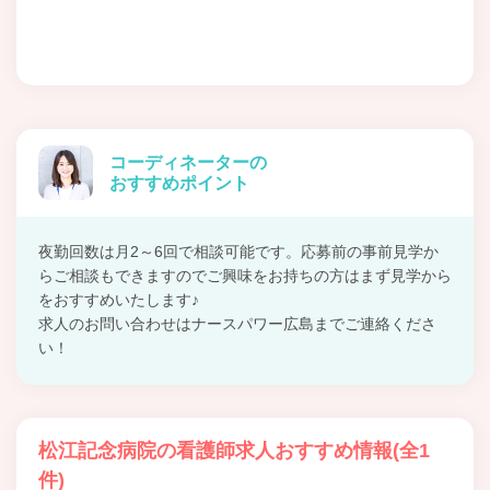
コーディネーターの
おすすめポイント
夜勤回数は月2～6回で相談可能です。応募前の事前見学か
らご相談もできますのでご興味をお持ちの方はまず見学から
をおすすめいたします♪
求人のお問い合わせはナースパワー広島までご連絡くださ
い！
松江記念病院の看護師求人おすすめ情報(全1
件)