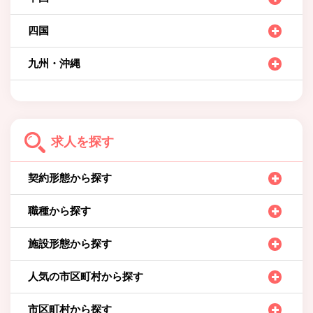
四国
九州・沖縄
求人を探す
契約形態から探す
職種から探す
施設形態から探す
人気の市区町村から探す
市区町村から探す