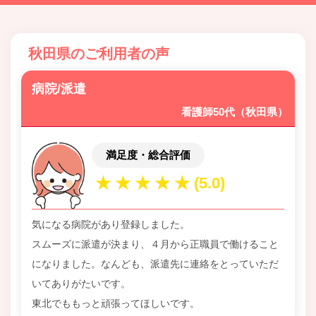
秋田県のご利用者の声
病院/派遣
看護師50代（秋田県）
満足度・総合評価
気になる病院があり登録しました。
スムーズに派遣が決まり、４月から正職員で働けること
になりました。なんども、派遣先に連絡をとっていただ
いてありがたいです。
東北でももっと頑張ってほしいです。