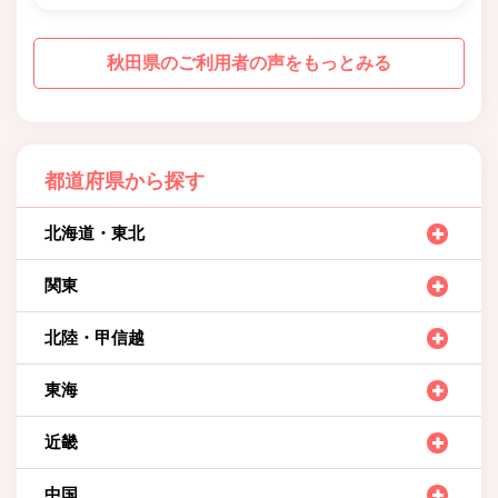
秋田県のご利用者の声をもっとみる
都道府県から探す
北海道・東北
関東
北陸・甲信越
東海
近畿
中国