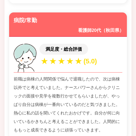
病院/常勤
看護師20代（秋田県）
満足度・総合評価
前職は病棟の人間関係で悩んで退職したので、次は病棟
以外でと考えていました。ナースパワーさんからクリニ
ックの面接や見学を複数行かせてもらいましたが、やっ
ぱり自分は病棟が一番向いているのだと気づきました。
熱心に私の話を聞いてくれたおかげです。自分が何に向
いているかきちんと考えることができました。人間的に
ももっと成長できるように頑張っていきます。