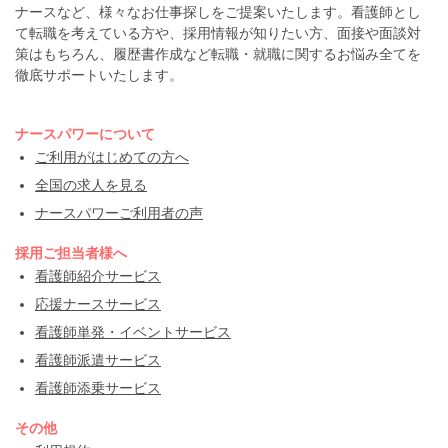
ナースなど、様々なお仕事探しをご提案いたします。看護師とし
て転職を考えている方や、採用情報が知りたい方、面接や面談対
策はもちろん、履歴書作成など転職・就職に関するお悩み全てを
徹底サポートいたします。
ナースパワーについて
ご利用がはじめての方へ
全国の求人を見る
ナースパワーご利用者の声
採用ご担当者様へ
看護師紹介サービス
応援ナースサービス
看護師単発・イベントサービス
看護師派遣サービス
看護師添乗サービス
その他