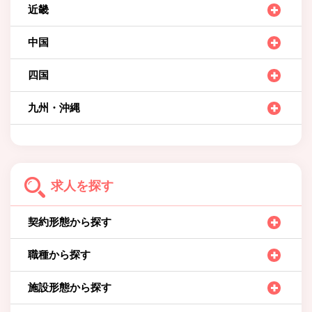
近畿
中国
四国
九州・沖縄
求人を探す
契約形態から探す
職種から探す
施設形態から探す