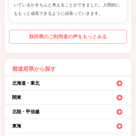
いているかきちんと考えることができました。人間的に
ももっと成長できるように頑張っていきます。
秋田県のご利用者の声をもっとみる
都道府県から探す
北海道・東北
関東
北陸・甲信越
東海