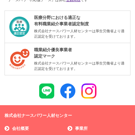
医療分野における適正な
有料職業紹介事業者認定制度
株式会社ナースパワー人材センターは厚生労働省より適
正認定を受けております。
職業紹介優良事業者
認定マーク
株式会社ナースパワー人材センターは厚生労働省より適
正認定を受けております。
株式会社ナースパワー人材センター
会社概要
事業所