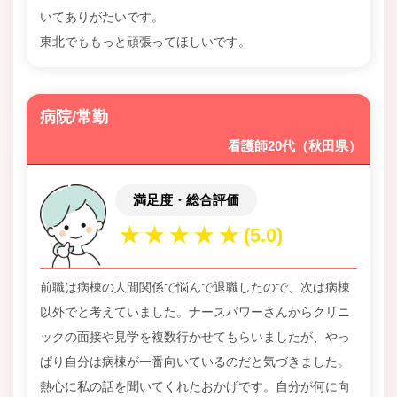
いてありがたいです。
東北でももっと頑張ってほしいです。
病院/常勤
看護師20代（秋田県）
満足度・総合評価
前職は病棟の人間関係で悩んで退職したので、次は病棟
以外でと考えていました。ナースパワーさんからクリニ
ックの面接や見学を複数行かせてもらいましたが、やっ
ぱり自分は病棟が一番向いているのだと気づきました。
熱心に私の話を聞いてくれたおかげです。自分が何に向