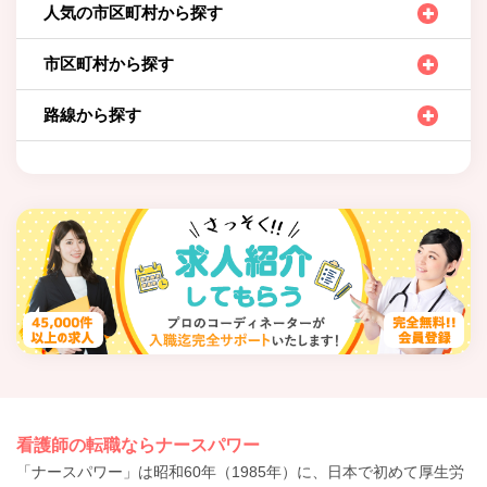
人気の市区町村から探す
市区町村から探す
路線から探す
看護師の転職ならナースパワー
「ナースパワー」は昭和60年（1985年）に、日本で初めて厚生労