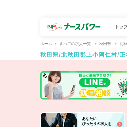
トッ
ホーム
すべての求人一覧
秋田県
北
秋田県/北秋田郡上小阿仁村/
あなたに
ぴったりの求人を