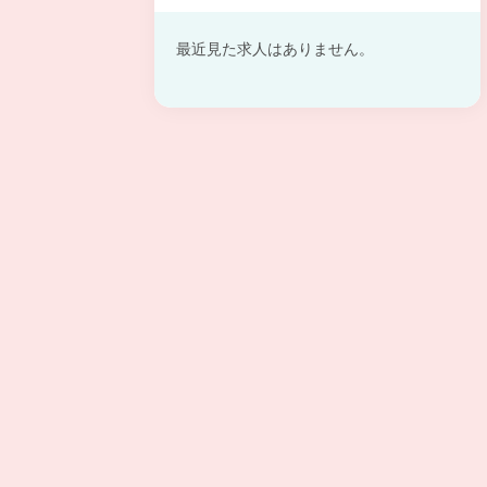
最近見た求人はありません。