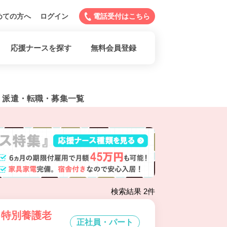
めての方へ
ログイン
電話受付はこちら
応援ナースを探す
無料会員登録
・派遣・転職・募集一覧
検索結果 2件
 特別養護老
正社員・パート