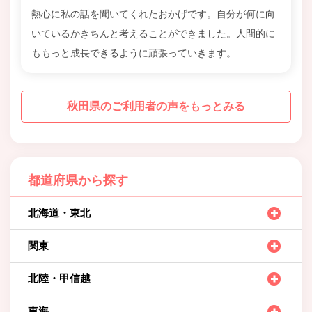
熱心に私の話を聞いてくれたおかげです。自分が何に向
いているかきちんと考えることができました。人間的に
ももっと成長できるように頑張っていきます。
秋田県のご利用者の声をもっとみる
都道府県から探す
北海道・東北
関東
北陸・甲信越
東海