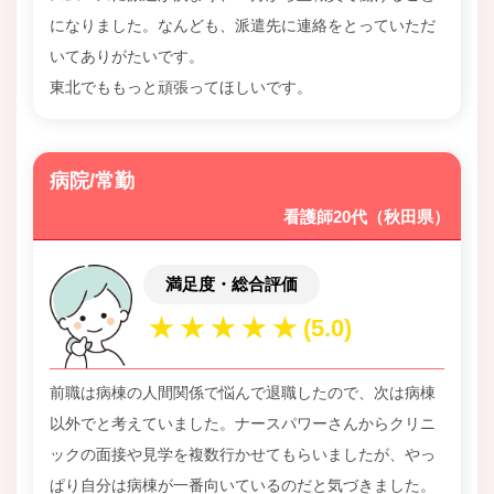
になりました。なんども、派遣先に連絡をとっていただ
いてありがたいです。
東北でももっと頑張ってほしいです。
病院/常勤
看護師20代（秋田県）
満足度・総合評価
前職は病棟の人間関係で悩んで退職したので、次は病棟
以外でと考えていました。ナースパワーさんからクリニ
ックの面接や見学を複数行かせてもらいましたが、やっ
ぱり自分は病棟が一番向いているのだと気づきました。