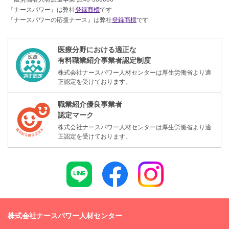
『ナースパワー』は弊社
登録商標
です
『ナースパワーの応援ナース』は弊社
登録商標
です
医療分野における適正な
有料職業紹介事業者認定制度
株式会社ナースパワー人材センターは厚生労働省より適
正認定を受けております。
職業紹介優良事業者
認定マーク
株式会社ナースパワー人材センターは厚生労働省より適
正認定を受けております。
株式会社ナースパワー人材センター