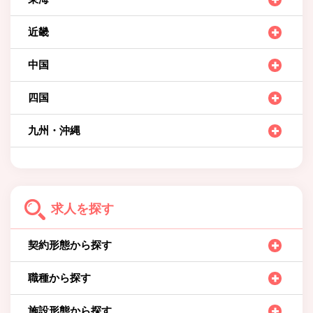
近畿
中国
四国
九州・沖縄
求人を探す
契約形態から探す
職種から探す
施設形態から探す