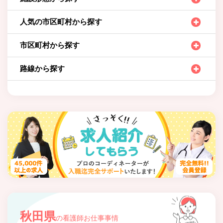
人気の市区町村から探す
市区町村から探す
路線から探す
秋田県
の看護師お仕事事情