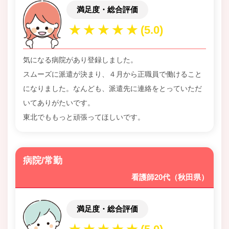
満足度・総合評価
気になる病院があり登録しました。
スムーズに派遣が決まり、４月から正職員で働けること
になりました。なんども、派遣先に連絡をとっていただ
いてありがたいです。
東北でももっと頑張ってほしいです。
病院/常勤
看護師20代（秋田県）
満足度・総合評価