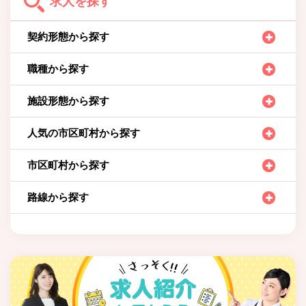
求人を探す
契約形態から探す
職種から探す
施設形態から探す
人気の市区町村から探す
市区町村から探す
路線から探す