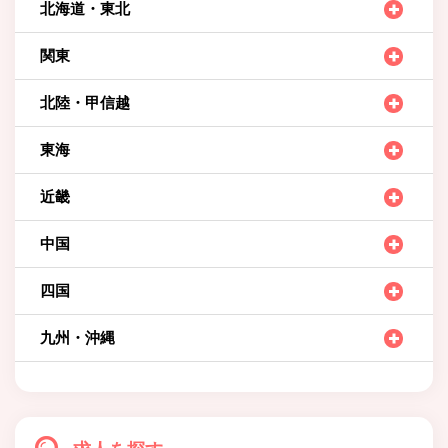
北海道・東北
関東
北陸・甲信越
東海
近畿
中国
四国
九州・沖縄