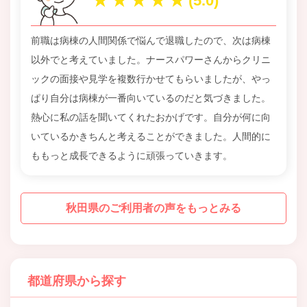
前職は病棟の人間関係で悩んで退職したので、次は病棟
以外でと考えていました。ナースパワーさんからクリニ
ックの面接や見学を複数行かせてもらいましたが、やっ
ぱり自分は病棟が一番向いているのだと気づきました。
熱心に私の話を聞いてくれたおかげです。自分が何に向
いているかきちんと考えることができました。人間的に
ももっと成長できるように頑張っていきます。
秋田県のご利用者の声をもっとみる
都道府県から探す