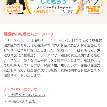
看護師の転職ならナースパワー
「ナースパワー」は昭和60年（1985年）に、日本で初めて厚生労
働大臣の認可を受けた看護師専門の人材紹介及び人材派遣会社と
してサービスを開始いたしました。常勤・パートはもちろん、派
遣や単発（業務委託）、ナースパワー独自の就業形態である応援
ナースなど、様々なお仕事探しをご提案いたします。看護師とし
て転職を考えている方や、採用情報が知りたい方、面接や面談対
策はもちろん、履歴書作成など転職・就職に関するお悩み全てを
徹底サポートいたします。
ナースパワーについて
ご利用がはじめての方へ
全国の求人を見る