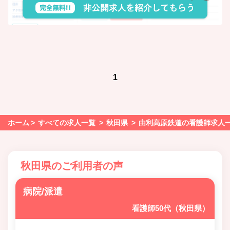
1
ホーム
すべての求人一覧
秋田県
由利高原鉄道の看護師求人
秋田県のご利用者の声
病院/派遣
看護師50代（秋田県）