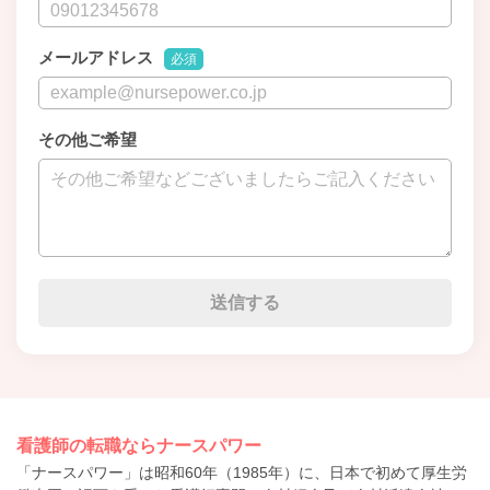
メールアドレス
必須
その他ご希望
看護師の転職ならナースパワー
「ナースパワー」は昭和60年（1985年）に、日本で初めて厚生労