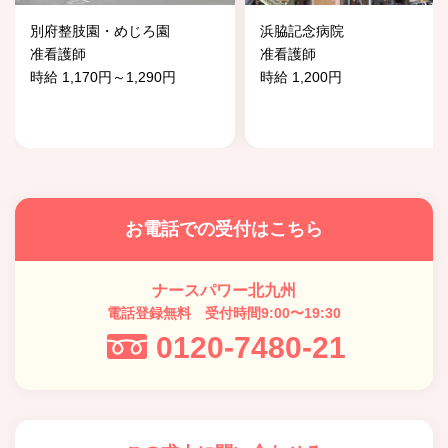
別府整肢園・めじろ園
浜脇記念病院
准看護師
准看護師
時給 1,170円～1,290円
時給 1,200円
お電話での受付はこちら
ナースパワー北九州
電話登録無料 受付時間9:00〜19:30
0120-7480-21