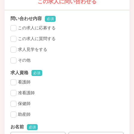
この求人に問い合わせる
問い合わせ内容
必須
この求人に応募する
この求人に質問する
求人見学をする
その他
求人資格
必須
看護師
准看護師
保健師
助産師
お名前
必須