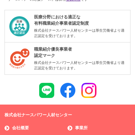
医療分野における適正な
有料職業紹介事業者認定制度
株式会社ナースパワー人材センターは厚生労働省より適
正認定を受けております。
職業紹介優良事業者
認定マーク
株式会社ナースパワー人材センターは厚生労働省より適
正認定を受けております。
株式会社ナースパワー人材センター
会社概要
事業所