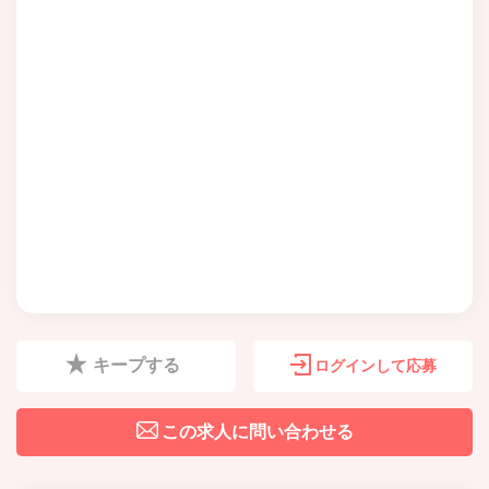
キープする
ログインして応募
この求人に問い合わせる