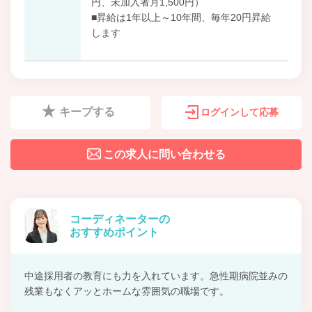
円、未加入者月1,500円）
■昇給は1年以上～10年間、毎年20円昇給
します
キープする
ログインして応募
この求人に問い合わせる
コーディネーターの
おすすめポイント
中途採用者の教育にも力を入れています。急性期病院並みの
残業もなくアッとホームな雰囲気の職場です。