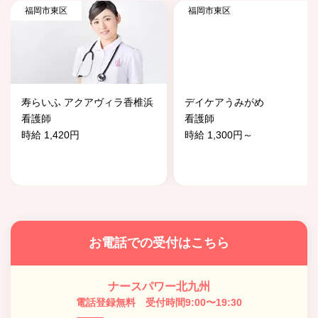
福岡市東区
福岡市東区
寿らいふ アクアヴィラ香椎浜
デイケアうみがめ
看護師
看護師
時給 1,420円
時給 1,300円～
お電話での受付はこちら
ナースパワー北九州
電話登録無料 受付時間9:00〜19:30