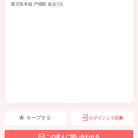
鹿児島本線 戸畑駅 徒歩7分
キープする
ログインして応募
この求人に問い合わせる