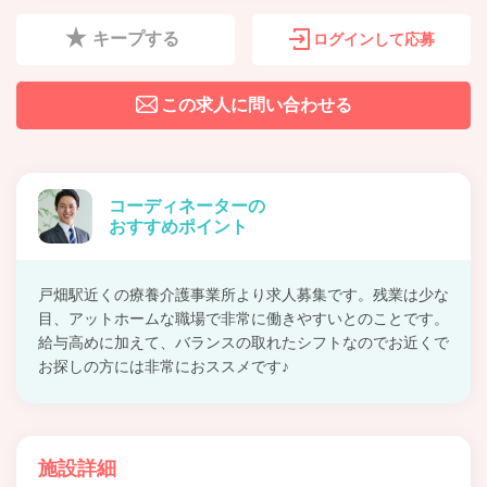
キープする
ログインして応募
この求人に問い合わせる
コーディネーターの
おすすめポイント
戸畑駅近くの療養介護事業所より求人募集です。残業は少な
目、アットホームな職場で非常に働きやすいとのことです。
給与高めに加えて、バランスの取れたシフトなのでお近くで
お探しの方には非常におススメです♪
施設詳細