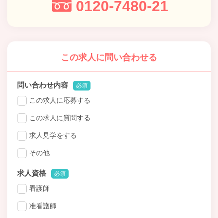
0120-7480-21
この求人に問い合わせる
問い合わせ内容
必須
この求人に応募する
この求人に質問する
求人見学をする
その他
求人資格
必須
看護師
准看護師