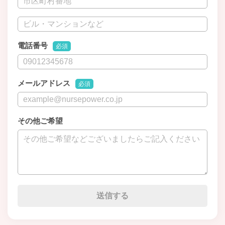
電話番号
必須
メールアドレス
必須
その他ご希望