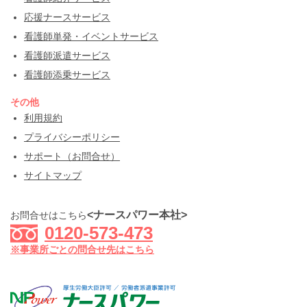
応援ナースサービス
看護師単発・イベントサービス
看護師派遣サービス
看護師添乗サービス
その他
利用規約
プライバシーポリシー
サポート（お問合せ）
サイトマップ
<ナースパワー本社>
お問合せはこちら
0120-573-473
※事業所ごとの問合せ先はこちら