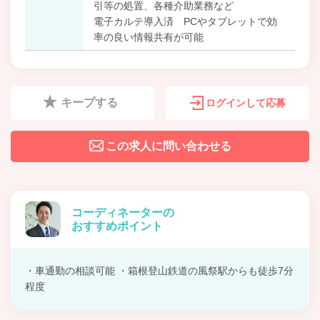
引等の処置、各種介助業務など
電子カルテ導入済 PCやタブレットで効
率の良い情報共有が可能
キープする
ログインして応募
この求人に問い合わせる
コーディネーターの
おすすめポイント
・車通勤の相談可能 ・箱根登山鉄道の風祭駅からも徒歩7分
程度