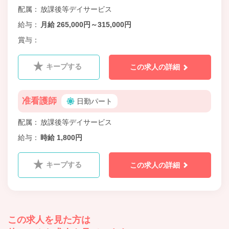
配属
放課後等デイサービス
給与
月給 265,000円～315,000円
賞与
キープする
この求人の詳細
准看護師
日勤パート
配属
放課後等デイサービス
給与
時給 1,800円
キープする
この求人の詳細
この求人を見た方は