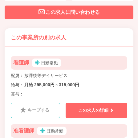
この求人に問い合わせる
この事業所の別の求人
看護師
日勤常勤
配属
放課後等デイサービス
給与
月給 295,000円～315,000円
賞与
キープする
この求人の詳細
准看護師
日勤常勤