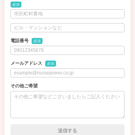
必須
電話番号
必須
メールアドレス
必須
その他ご希望