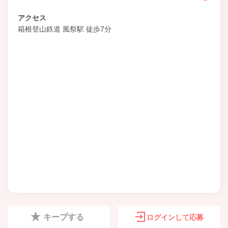
アクセス
箱根登山鉄道 風祭駅 徒歩7分
キープする
ログインして応募