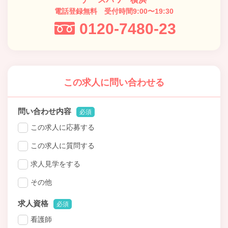
電話登録無料 受付時間9:00〜19:30
0120-7480-23
この求人に問い合わせる
問い合わせ内容
必須
この求人に応募する
この求人に質問する
求人見学をする
その他
求人資格
必須
看護師