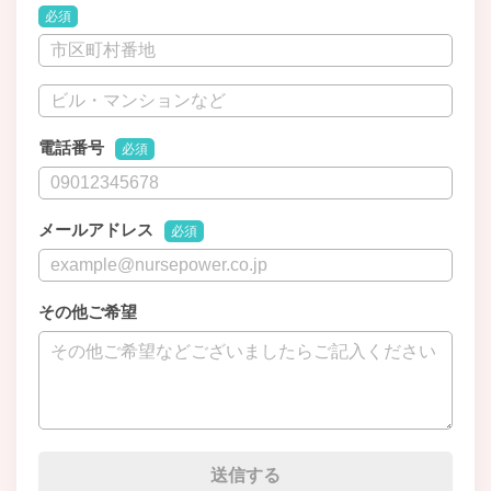
必須
電話番号
必須
メールアドレス
必須
その他ご希望