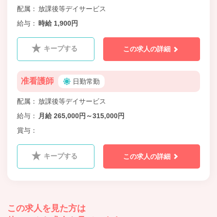
配属
放課後等デイサービス
給与
時給 1,900円
キープする
この求人の詳細
准看護師
日勤常勤
配属
放課後等デイサービス
給与
月給 265,000円～315,000円
賞与
キープする
この求人の詳細
この求人を見た方は