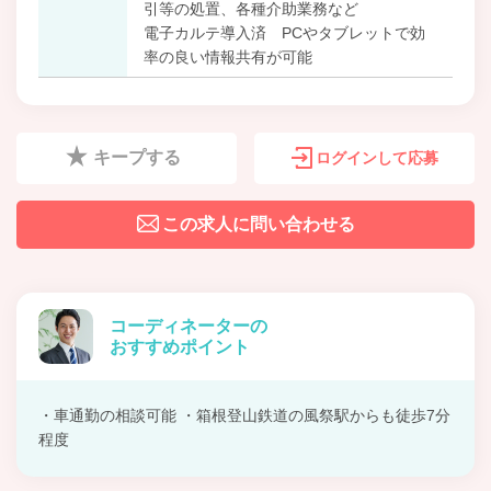
引等の処置、各種介助業務など
電子カルテ導入済 PCやタブレットで効
率の良い情報共有が可能
キープする
ログインして応募
この求人に問い合わせる
コーディネーターの
おすすめポイント
・車通勤の相談可能 ・箱根登山鉄道の風祭駅からも徒歩7分
程度