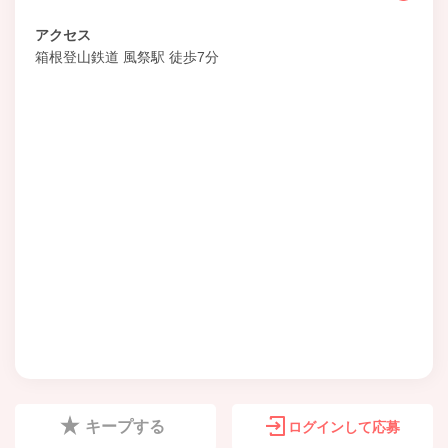
アクセス
箱根登山鉄道 風祭駅 徒歩7分
キープする
ログインして応募