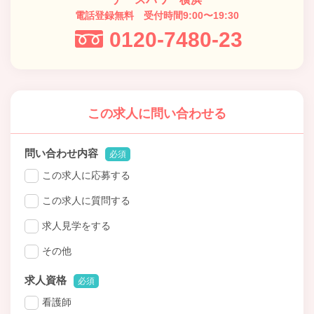
電話登録無料 受付時間9:00〜19:30
0120-7480-23
この求人に問い合わせる
問い合わせ内容
必須
この求人に応募する
この求人に質問する
求人見学をする
その他
求人資格
必須
看護師