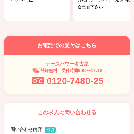
240,000円位
詳細はナースパワー迄お問い
合わせ下さい
お電話での受付はこちら
ナースパワー名古屋
電話登録無料 受付時間9:00〜19:30
0120-7480-25
この求人に問い合わせる
問い合わせ内容
必須