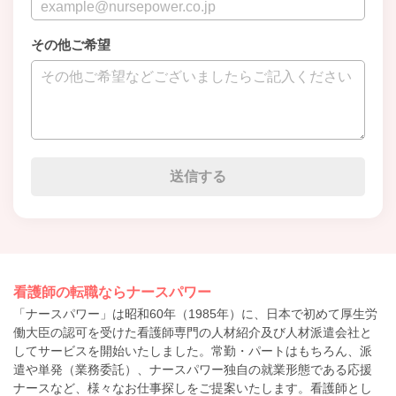
その他ご希望
看護師の転職ならナースパワー
「ナースパワー」は昭和60年（1985年）に、日本で初めて厚生労
働大臣の認可を受けた看護師専門の人材紹介及び人材派遣会社と
してサービスを開始いたしました。常勤・パートはもちろん、派
遣や単発（業務委託）、ナースパワー独自の就業形態である応援
ナースなど、様々なお仕事探しをご提案いたします。看護師とし