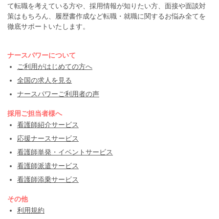
て転職を考えている方や、採用情報が知りたい方、面接や面談対
策はもちろん、履歴書作成など転職・就職に関するお悩み全てを
徹底サポートいたします。
ナースパワーについて
ご利用がはじめての方へ
全国の求人を見る
ナースパワーご利用者の声
採用ご担当者様へ
看護師紹介サービス
応援ナースサービス
看護師単発・イベントサービス
看護師派遣サービス
看護師添乗サービス
その他
利用規約