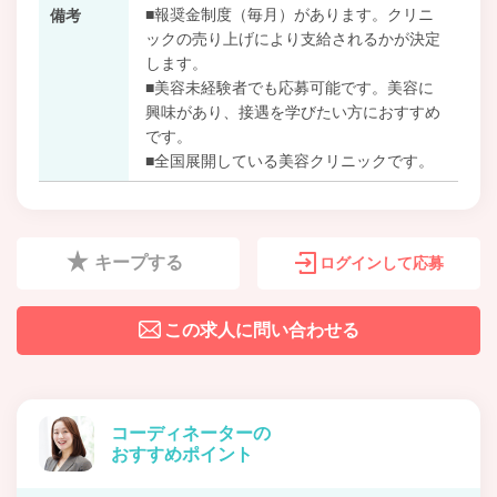
■報奨金制度（毎月）があります。クリニ
備考
ックの売り上げにより支給されるかが決定
します。
■美容未経験者でも応募可能です。美容に
興味があり、接遇を学びたい方におすすめ
です。
■全国展開している美容クリニックです。
キープする
ログインして応募
この求人に問い合わせる
コーディネーターの
おすすめポイント