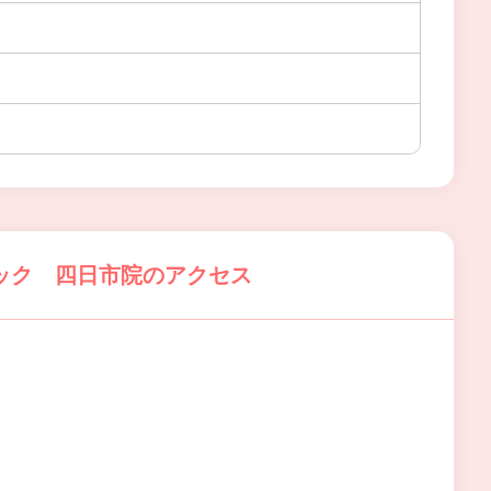
ック 四日市院のアクセス