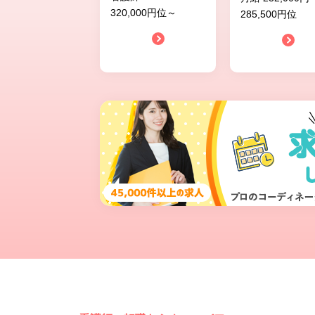
320,000円位～
285,500円位