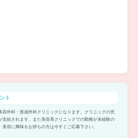
ント
美容外科・形成外科クリニックになります。クリニックの売
が支給されます。また美容系クリニックでの勤務が未経験の
。美容に興味をお持ちの方は今すぐご応募下さい。