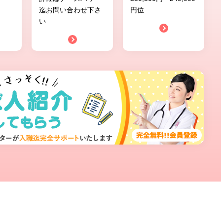
迄お問い合わせ下さ
円位
い