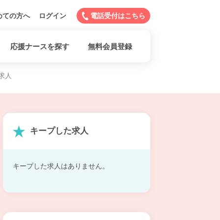
めての方へ
ログイン
電話受付はこちら
応援ナースを探す
無料会員登録
求人
キープした求人
キープした求人はありません。