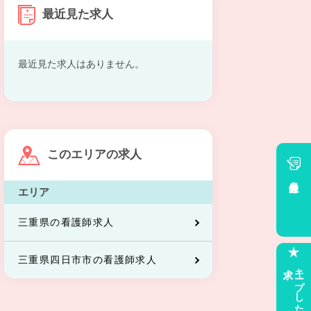
最近見た求人
最近見た求人はありません。
このエリアの求人
会員登録
エリア
三重県の看護師求人
三重県四日市市の看護師求人
求人
キープした