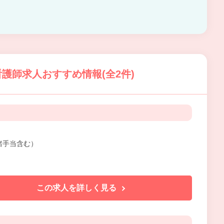
護師求人おすすめ情報(全2件)
円（諸手当含む）
この求人を詳しく見る