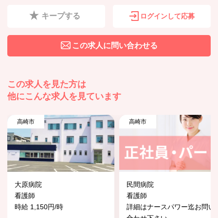
キープする
ログインして応募
この求人に問い合わせる
この求人を見た方は
他にこんな求人を見ています
高崎市
高崎市
大原病院
民間病院
看護師
看護師
時給 1,150円/時
詳細はナースパワー迄お問い
合わせ下さい