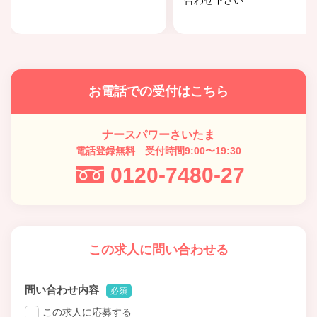
お電話での受付はこちら
ナースパワーさいたま
電話登録無料 受付時間9:00〜19:30
0120-7480-27
この求人に問い合わせる
問い合わせ内容
必須
この求人に応募する