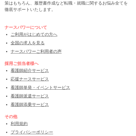
策はもちろん、履歴書作成など転職・就職に関するお悩み全てを
徹底サポートいたします。
ナースパワーについて
ご利用がはじめての方へ
全国の求人を見る
ナースパワーご利用者の声
採用ご担当者様へ
看護師紹介サービス
応援ナースサービス
看護師単発・イベントサービス
看護師派遣サービス
看護師添乗サービス
その他
利用規約
プライバシーポリシー