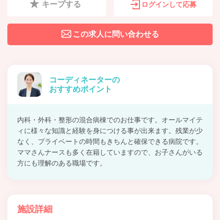
キープする
ログインして応募
この求人に問い合わせる
コーディネーターの
おすすめポイント
内科・外科・整形の混合病棟でのお仕事です。オールマイテ
ィに様々な知識と経験を身につける事が出来ます。残業が少
なく、プライベートの時間もきちんと確保できる病院です。
ママさんナースも多く在籍していますので、お子さんがいる
方にも理解のある職場です。
施設詳細