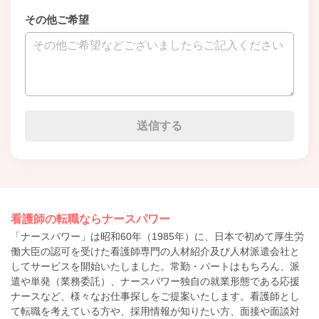
その他ご希望
看護師の転職ならナースパワー
「ナースパワー」は昭和60年（1985年）に、日本で初めて厚生労
働大臣の認可を受けた看護師専門の人材紹介及び人材派遣会社と
してサービスを開始いたしました。常勤・パートはもちろん、派
遣や単発（業務委託）、ナースパワー独自の就業形態である応援
ナースなど、様々なお仕事探しをご提案いたします。看護師とし
て転職を考えている方や、採用情報が知りたい方、面接や面談対