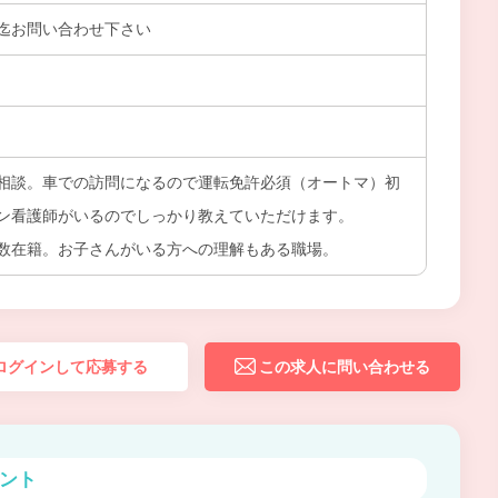
迄お問い合わせ下さい
相談。車での訪問になるので運転免許必須（オートマ）初
ン看護師がいるのでしっかり教えていただけます。
数在籍。お子さんがいる方への理解もある職場。
ログインして応募する
この求人に問い合わせる
ント