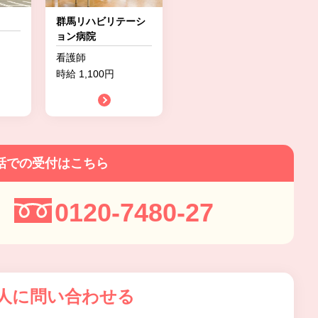
群馬リハビリテーシ
ョン病院
看護師
時給 1,100円
話での受付はこちら
0120-7480-27
人に問い合わせる