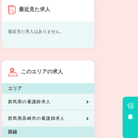
最近見た求人
最近見た求人はありません。
このエリアの求人
エリア
群馬県の看護師求人
会員登録
群馬県高崎市の看護師求人
路線