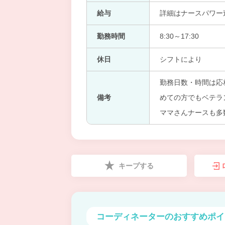
給与
詳細はナースパワー
勤務時間
8:30～17:30
休日
シフトにより
勤務日数・時間は応
備考
めての方でもベテラ
ママさんナースも多
キープする
コーディネーターの
おすすめポイ