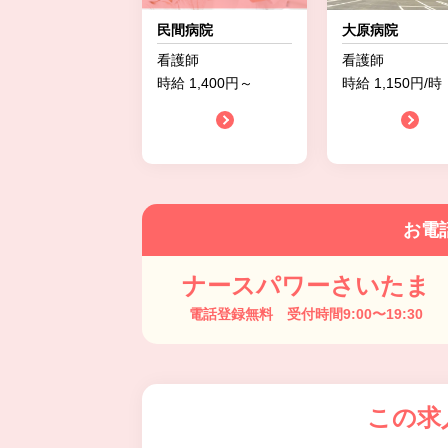
民間病院
大原病院
看護師
看護師
時給 1,400円～
時給 1,150円/時
お電
ナースパワーさいたま
電話登録無料 受付時間9:00〜19:30
この求