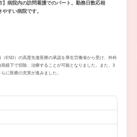
市】病院内の訪問看護でのパート。勤務日数応相
きやすい病院です。
（ESD）の高度先進医療の承認を厚生労働省から受け、外科
内視鏡下で切除、治療することが可能となりました。また、3
さらに医療の充実が進みました。