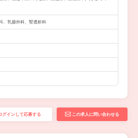
科、乳腺外科、腎透析科
ログインして応募する
この求人に問い合わせる