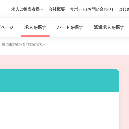
求人ご担当者様へ
会社概要
サポート(お問い合わせ)
はじ
プページ
求人を探す
パートを探す
派遣求人を探す
民間病院の看護師の求人