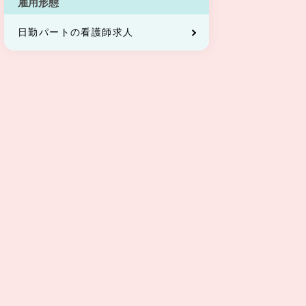
雇用形態
日勤パートの看護師求人