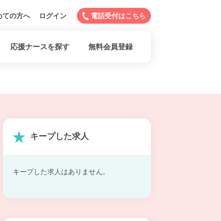
めての方へ
ログイン
電話受付はこちら
応援ナースを探す
無料会員登録
キープした求人
キープした求人はありません。