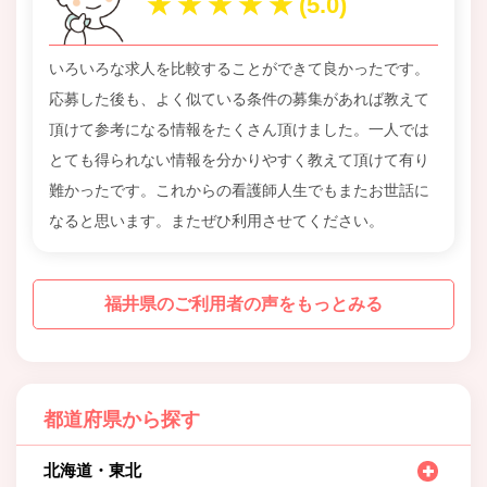
いろいろな求人を比較することができて良かったです。
応募した後も、よく似ている条件の募集があれば教えて
頂けて参考になる情報をたくさん頂けました。一人では
とても得られない情報を分かりやすく教えて頂けて有り
難かったです。これからの看護師人生でもまたお世話に
なると思います。またぜひ利用させてください。
福井県のご利用者の声をもっとみる
都道府県から探す
北海道・東北