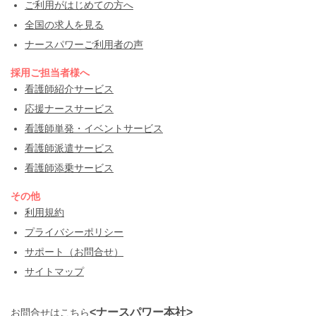
ご利用がはじめての方へ
全国の求人を見る
ナースパワーご利用者の声
採用ご担当者様へ
看護師紹介サービス
応援ナースサービス
看護師単発・イベントサービス
看護師派遣サービス
看護師添乗サービス
その他
利用規約
プライバシーポリシー
サポート（お問合せ）
サイトマップ
<ナースパワー本社>
お問合せはこちら