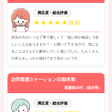
満足度・総合評価
担当の方がいつも丁寧で優しくて「他に何か確認して欲
しいことはありますか？」と聞いて下さるので、気にな
ることはどんどん解決していく感じでした。たんくさん
の求人をしっかり検討できて良かったです。
訪問看護ステーション/日勤常勤
看護師30代（福井県）
満足度・総合評価