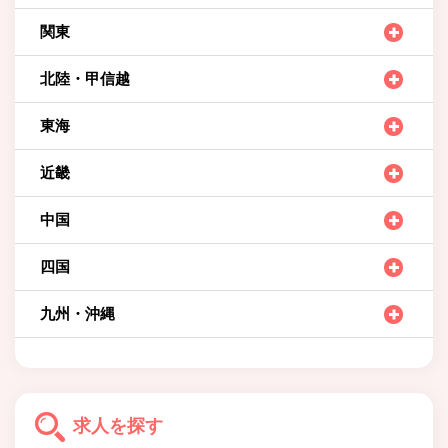
関東
北陸・甲信越
東海
近畿
中国
四国
九州・沖縄
求人を探す