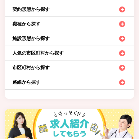
契約形態から探す
職種から探す
施設形態から探す
人気の市区町村から探す
市区町村から探す
路線から探す