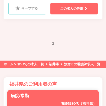
キープする
この求人の詳細
1
ホーム
すべての求人一覧
福井県
敦賀市の看護師求人一覧
福井県のご利用者の声
病院/常勤
看護師30代（福井県）