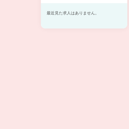
最近見た求人はありません。