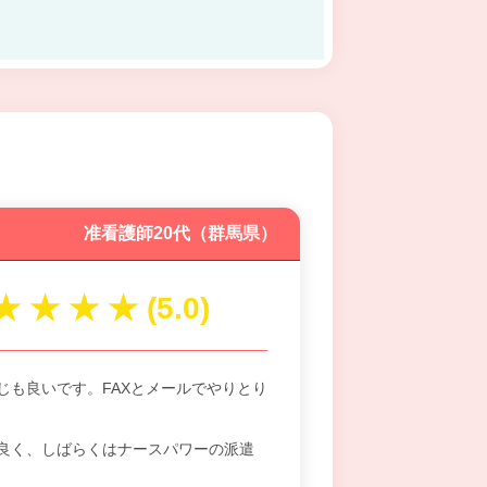
准看護師20代（群馬県）
じも良いです。FAXとメールでやりとり
良く、しばらくはナースパワーの派遣