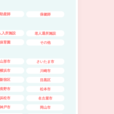
助産師
保健師
人入所施設
老人通所施設
保育園
その他
山形市
さいたま市
横浜市
川崎市
新宿区
目黒区
長野市
松本市
浜松市
名古屋市
神戸市
岡山市