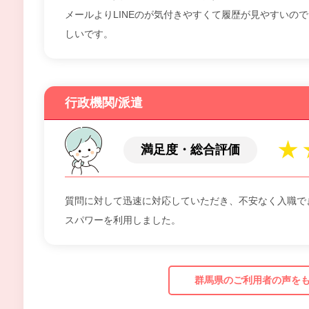
メールよりLINEのが気付きやすくて履歴が見やすいので
しいです。
行政機関/派遣
満足度・総合評価
質問に対して迅速に対応していただき、不安なく入職で
スパワーを利用しました。
群馬県のご利用者の声を