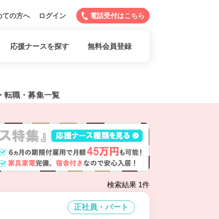
めての方へ
ログイン
電話受付はこちら
応援ナースを探す
無料会員登録
・転職・募集一覧
検索結果 1件
正社員・パート