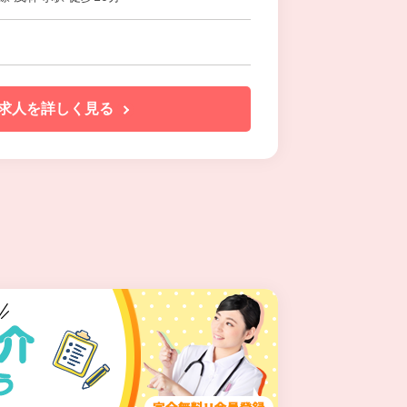
求人を詳しく見る