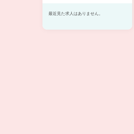
最近見た求人はありません。