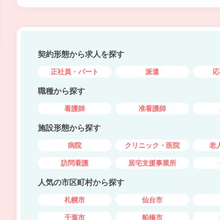
契約形態から求人を探す
正社員・パート
派遣
応
職種から探す
看護師
准看護師
施設形態から探す
病院
クリニック・医院
老
訪問看護
居宅支援事業所
人気の市区町村から探す
札幌市
仙台市
千葉市
船橋市