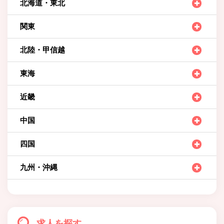
北海道・東北
関東
北陸・甲信越
東海
近畿
中国
四国
九州・沖縄
求人を探す