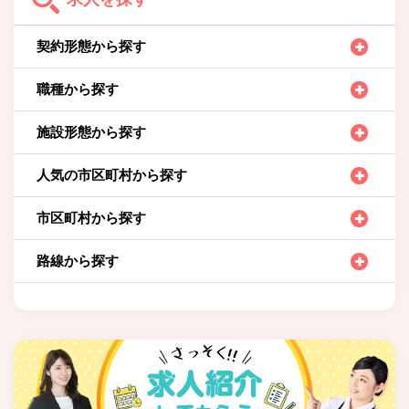
契約形態から探す
職種から探す
施設形態から探す
人気の市区町村から探す
市区町村から探す
路線から探す