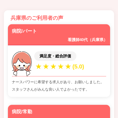
兵庫県のご利用者の声
病院/パート
看護師40代（兵庫県）
満足度・総合評価
ナースパワーに希望する求人があり、お願いしました。
スタッフさんがみんな良い人でよかったです。
病院/常勤