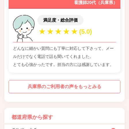
看護師20代（兵庫県）
満足度・総合評価
どんなに細かい質問にも丁寧に対応して下さって、メー
ルだけでなく電話で話も聞いてくれました。
とても心強かったです。担当の方には感謝しています。
兵庫県のご利用者の声をもっとみる
都道府県から探す