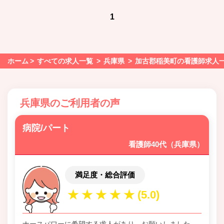
1
ホーム
すべての求人一覧
兵庫県
加古郡稲美町の看護師求人
兵庫県のご利用者の声
病院/パート
看護師40代（兵庫県）
満足度・総合評価