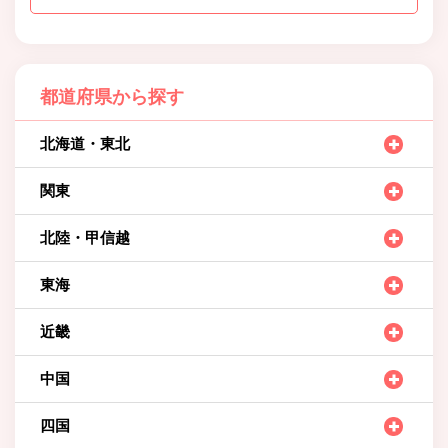
都道府県から探す
北海道・東北
関東
北陸・甲信越
東海
近畿
中国
四国