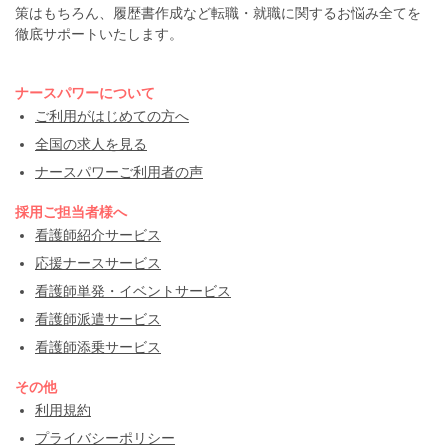
策はもちろん、履歴書作成など転職・就職に関するお悩み全てを
徹底サポートいたします。
ナースパワーについて
ご利用がはじめての方へ
全国の求人を見る
ナースパワーご利用者の声
採用ご担当者様へ
看護師紹介サービス
応援ナースサービス
看護師単発・イベントサービス
看護師派遣サービス
看護師添乗サービス
その他
利用規約
プライバシーポリシー