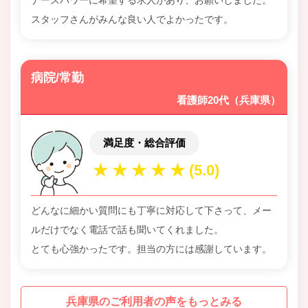
ナースパワーに希望する求人があり、お願いしました。
スタッフさんがみんな良い人でよかったです。
病院/常勤
看護師20代（兵庫県）
満足度・総合評価
どんなに細かい質問にも丁寧に対応して下さって、メー
ルだけでなく電話で話も聞いてくれました。
とても心強かったです。担当の方には感謝しています。
兵庫県のご利用者の声をもっとみる