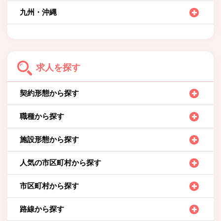
九州・沖縄
求人を探す
契約形態から探す
職種から探す
施設形態から探す
人気の市区町村から探す
市区町村から探す
路線から探す