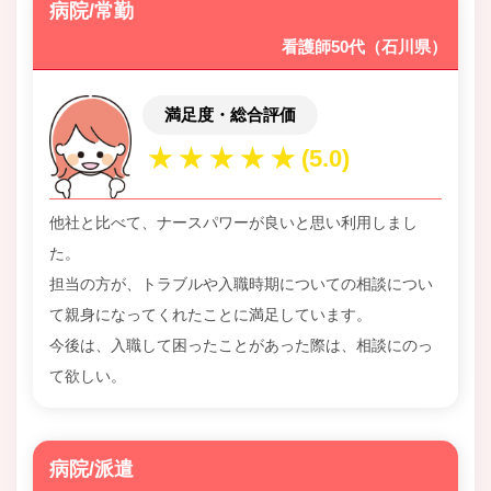
病院/常勤
看護師50代（石川県）
満足度・総合評価
他社と比べて、ナースパワーが良いと思い利用しまし
た。
担当の方が、トラブルや入職時期についての相談につい
て親身になってくれたことに満足しています。
今後は、入職して困ったことがあった際は、相談にのっ
て欲しい。
病院/派遣