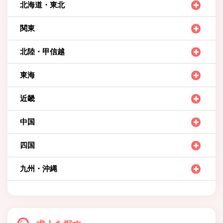
北海道・東北
関東
北陸・甲信越
東海
近畿
中国
四国
九州・沖縄