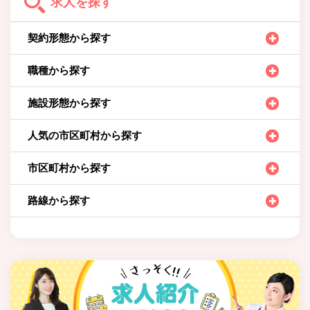
求人を探す
契約形態から探す
職種から探す
施設形態から探す
人気の市区町村から探す
市区町村から探す
路線から探す