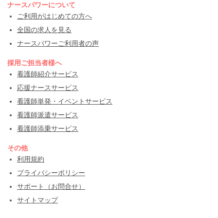
ナースパワーについて
ご利用がはじめての方へ
全国の求人を見る
ナースパワーご利用者の声
採用ご担当者様へ
看護師紹介サービス
応援ナースサービス
看護師単発・イベントサービス
看護師派遣サービス
看護師添乗サービス
その他
利用規約
プライバシーポリシー
サポート（お問合せ）
サイトマップ