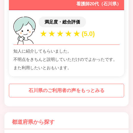
看護師20代（石川県）
満足度・総合評価
知人に紹介してもらいました。
不明点をきちんと説明していただけのでよかったです。
また利用したいとおもいます。
石川県のご利用者の声をもっとみる
都道府県から探す