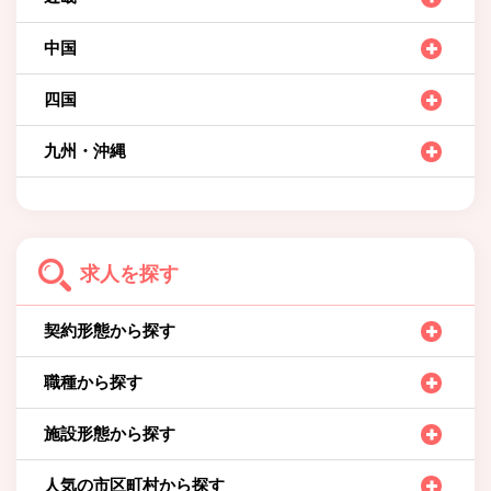
中国
四国
九州・沖縄
求人を探す
契約形態から探す
職種から探す
施設形態から探す
人気の市区町村から探す