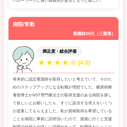
ハローワークに無い就職先があるともっと嬉しい。
病院/常勤
看護師30代（三重県）
満足度・総合評価
将来的に認定看護師を取得したいと考えていて、そのた
めのステップアップになる転職が理想でした。糖尿病療
養指導士かNST専門療法士の取得支援のある病院を探し
て欲しいとお願いしたら、すぐに該当する求人をいくつ
か提案してもらえました。私が資格取得を希望している
ことを病院に事前に説明頂いたので、面接に行くと支援
制度の仕組みの詳しい説明があって、転職先をじっくり