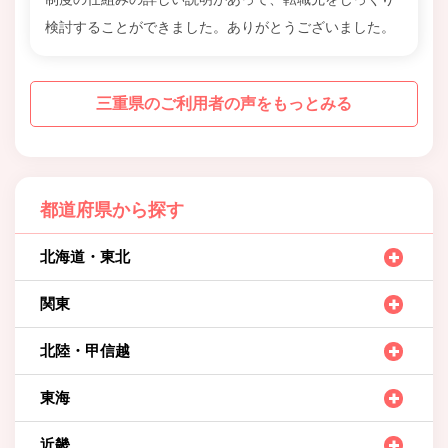
検討することができました。ありがとうございました。
三重県のご利用者の声をもっとみる
都道府県から探す
北海道・東北
関東
北陸・甲信越
東海
近畿