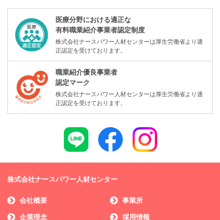
医療分野における適正な
有料職業紹介事業者認定制度
株式会社ナースパワー人材センターは厚生労働省より適
正認定を受けております。
職業紹介優良事業者
認定マーク
株式会社ナースパワー人材センターは厚生労働省より適
正認定を受けております。
株式会社ナースパワー人材センター
会社概要
事業所
企業理念
採用情報