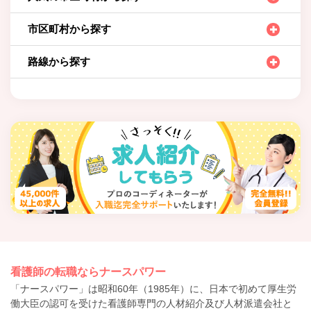
市区町村から探す
路線から探す
看護師の転職ならナースパワー
「ナースパワー」は昭和60年（1985年）に、日本で初めて厚生労
働大臣の認可を受けた看護師専門の人材紹介及び人材派遣会社と