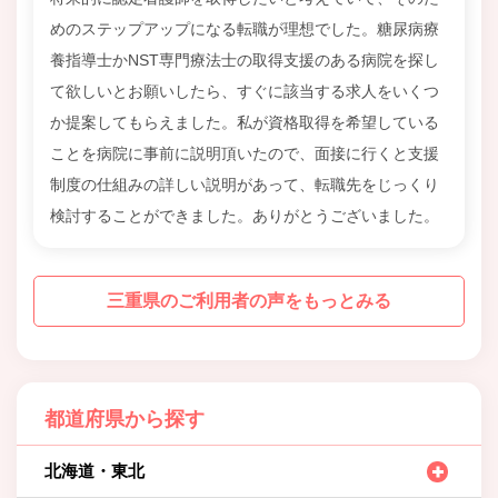
めのステップアップになる転職が理想でした。糖尿病療
養指導士かNST専門療法士の取得支援のある病院を探し
て欲しいとお願いしたら、すぐに該当する求人をいくつ
か提案してもらえました。私が資格取得を希望している
ことを病院に事前に説明頂いたので、面接に行くと支援
制度の仕組みの詳しい説明があって、転職先をじっくり
検討することができました。ありがとうございました。
三重県のご利用者の声をもっとみる
都道府県から探す
北海道・東北