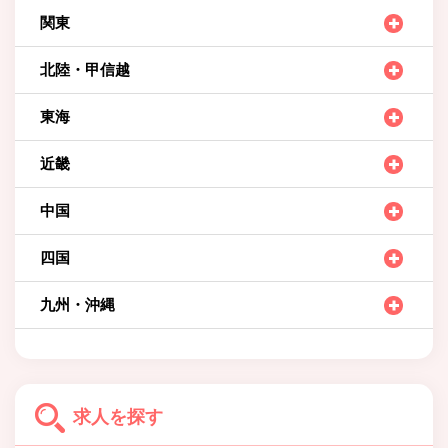
関東
北陸・甲信越
東海
近畿
中国
四国
九州・沖縄
求人を探す