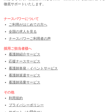
徹底サポートいたします。
ナースパワーについて
ご利用がはじめての方へ
全国の求人を見る
ナースパワーご利用者の声
採用ご担当者様へ
看護師紹介サービス
応援ナースサービス
看護師単発・イベントサービス
看護師派遣サービス
看護師添乗サービス
その他
利用規約
プライバシーポリシー