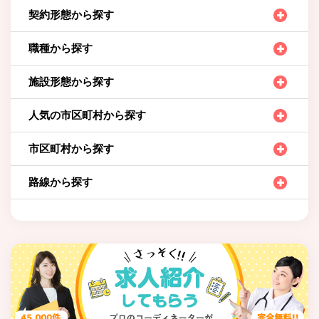
契約形態から探す
職種から探す
施設形態から探す
人気の市区町村から探す
市区町村から探す
路線から探す