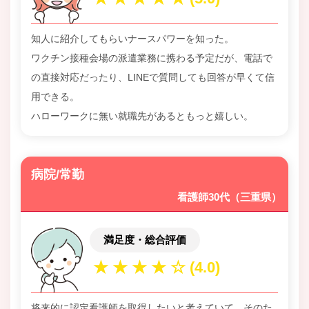
知人に紹介してもらいナースパワーを知った。
ワクチン接種会場の派遣業務に携わる予定だが、電話で
の直接対応だったり、LINEで質問しても回答が早くて信
用できる。
ハローワークに無い就職先があるともっと嬉しい。
病院/常勤
看護師30代（三重県）
満足度・総合評価
将来的に認定看護師を取得したいと考えていて、そのた