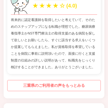
将来的に認定看護師を取得したいと考えていて、そのた
めのステップアップになる転職が理想でした。糖尿病療
養指導士かNST専門療法士の取得支援のある病院を探し
て欲しいとお願いしたら、すぐに該当する求人をいくつ
か提案してもらえました。私が資格取得を希望している
ことを病院に事前に説明頂いたので、面接に行くと支援
制度の仕組みの詳しい説明があって、転職先をじっくり
検討することができました。ありがとうございました。
三重県のご利用者の声をもっとみる