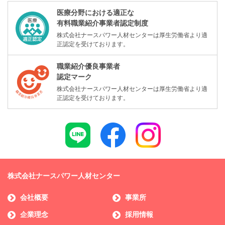
医療分野における適正な
有料職業紹介事業者認定制度
株式会社ナースパワー人材センターは厚生労働省より適
正認定を受けております。
職業紹介優良事業者
認定マーク
株式会社ナースパワー人材センターは厚生労働省より適
正認定を受けております。
株式会社ナースパワー人材センター
会社概要
事業所
企業理念
採用情報