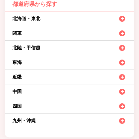
都道府県から探す
北海道・東北
関東
北陸・甲信越
東海
近畿
中国
四国
九州・沖縄