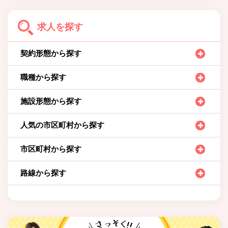
求人を探す
契約形態から探す
職種から探す
施設形態から探す
人気の市区町村から探す
市区町村から探す
路線から探す