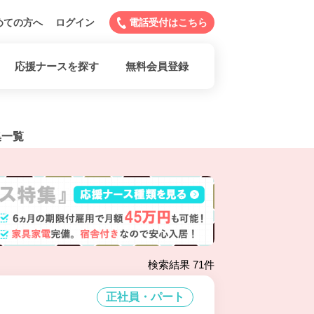
めての方へ
ログイン
電話受付はこちら
応援ナースを探す
無料会員登録
集一覧
検索結果 71件
正社員・パート