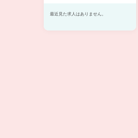
最近見た求人はありません。