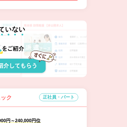
ニック
正社員・パート
000円～240,000円位