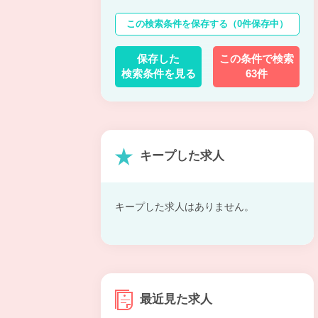
この検索条件を保存する
（0件保存中）
保存した
この条件で検索
検索条件を見る
63件
キープした求人
キープした求人はありません。
最近見た求人