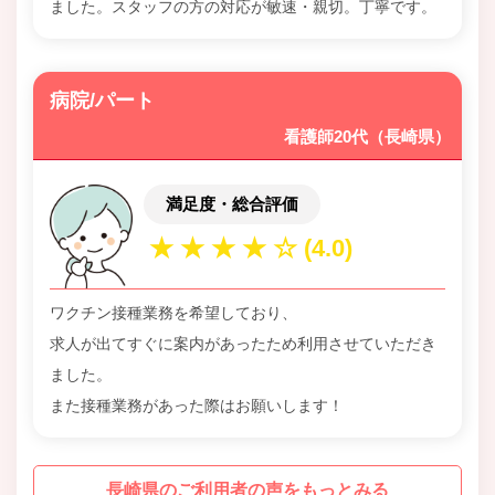
ました。スタッフの方の対応が敏速・親切。丁寧です。
病院/パート
看護師20代（長崎県）
満足度・総合評価
ワクチン接種業務を希望しており、
求人が出てすぐに案内があったため利用させていただき
ました。
また接種業務があった際はお願いします！
長崎県のご利用者の声をもっとみる