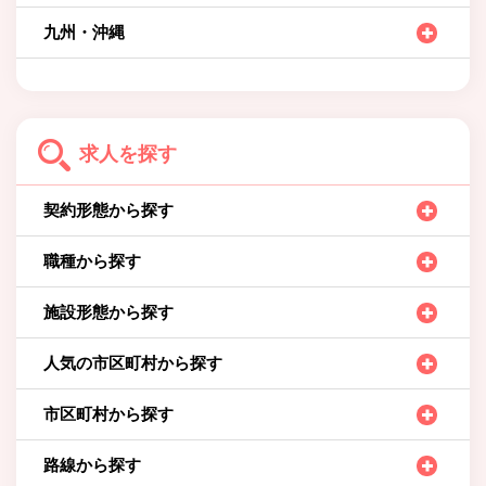
九州・沖縄
求人を探す
契約形態から探す
職種から探す
施設形態から探す
人気の市区町村から探す
市区町村から探す
路線から探す