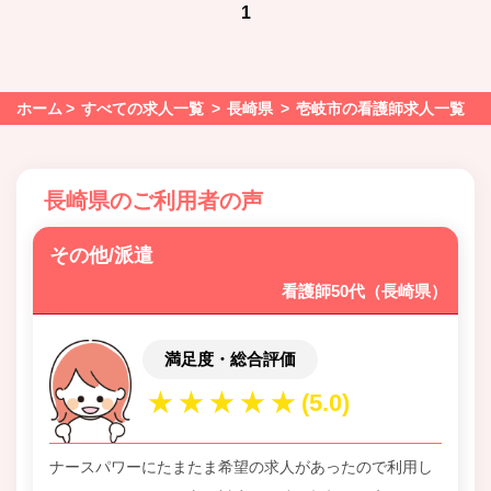
1
ホーム
すべての求人一覧
長崎県
壱岐市の看護師求人一覧
長崎県のご利用者の声
その他/派遣
看護師50代（長崎県）
満足度・総合評価
ナースパワーにたまたま希望の求人があったので利用し