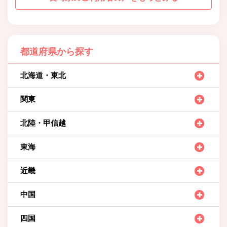
都道府県から探す
北海道・東北
関東
北陸・甲信越
東海
近畿
中国
四国