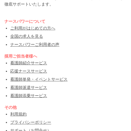
徹底サポートいたします。
ナースパワーについて
ご利用がはじめての方へ
全国の求人を見る
ナースパワーご利用者の声
採用ご担当者様へ
看護師紹介サービス
応援ナースサービス
看護師単発・イベントサービス
看護師派遣サービス
看護師添乗サービス
その他
利用規約
プライバシーポリシー
サポート（お問合せ）