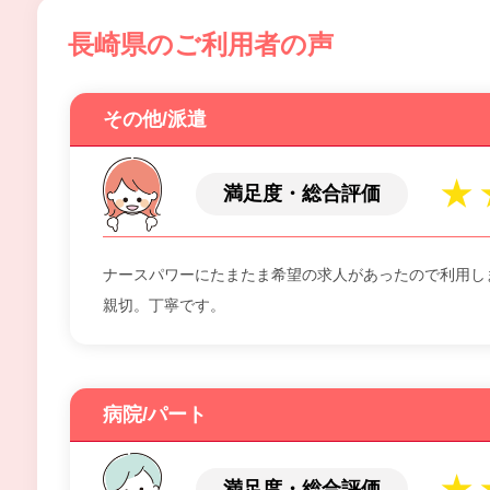
長崎県のご利用者の声
その他/派遣
満足度・総合評価
ナースパワーにたまたま希望の求人があったので利用し
親切。丁寧です。
病院/パート
満足度・総合評価