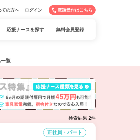
めての方へ
ログイン
電話受付はこちら
応援ナースを探す
無料会員登録
集一覧
検索結果 2件
正社員・パート