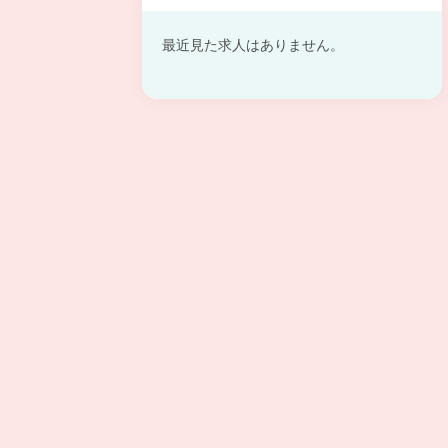
最近見た求人はありません。