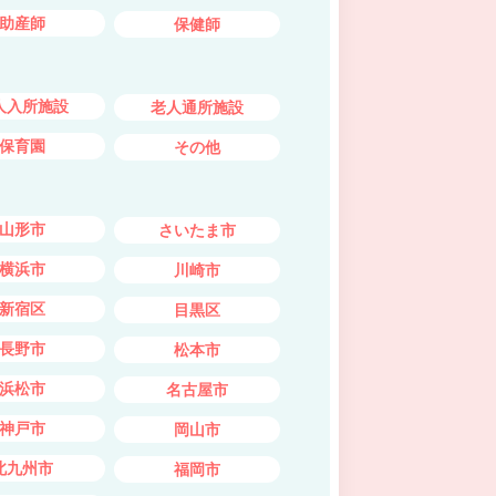
助産師
保健師
人入所施設
老人通所施設
保育園
その他
山形市
さいたま市
横浜市
川崎市
新宿区
目黒区
長野市
松本市
浜松市
名古屋市
神戸市
岡山市
北九州市
福岡市