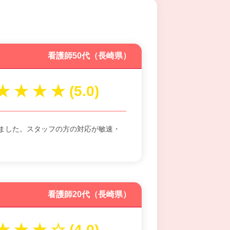
看護師50代（長崎県）
ました。スタッフの方の対応が敏速・
看護師20代（長崎県）