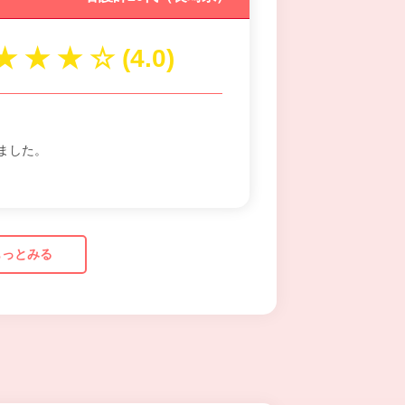
ました。
もっとみる