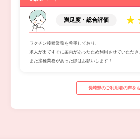
満足度・総合評価
ワクチン接種業務を希望しており、
求人が出てすぐに案内があったため利用させていただき
また接種業務があった際はお願いします！
長崎県のご利用者の声を