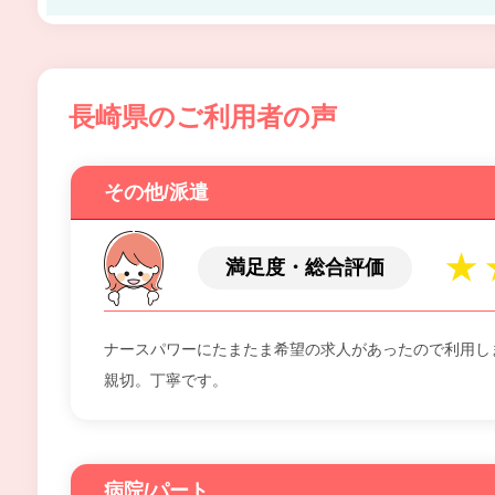
長崎県のご利用者の声
その他/派遣
満足度・総合評価
ナースパワーにたまたま希望の求人があったので利用し
親切。丁寧です。
病院/パート