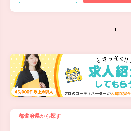
1
都道府県から探す